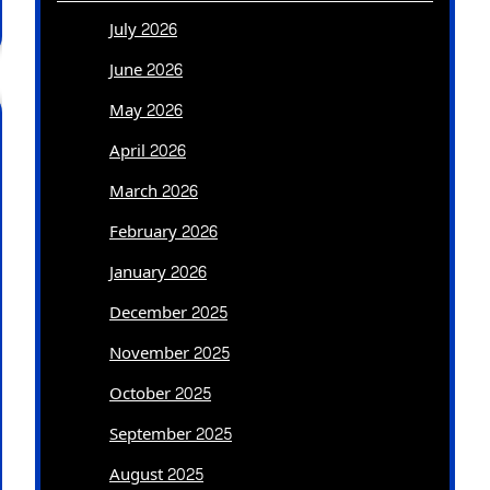
July 2026
June 2026
May 2026
April 2026
March 2026
February 2026
January 2026
December 2025
November 2025
October 2025
September 2025
August 2025