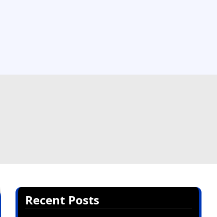
Recent Posts