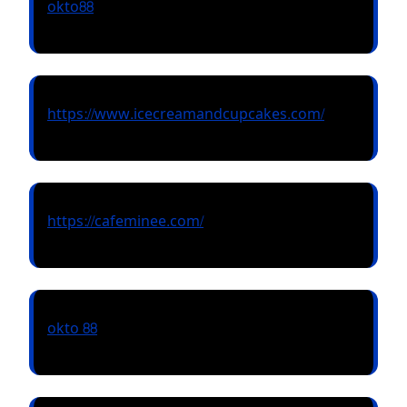
okto88
https://www.icecreamandcupcakes.com/
https://cafeminee.com/
okto 88