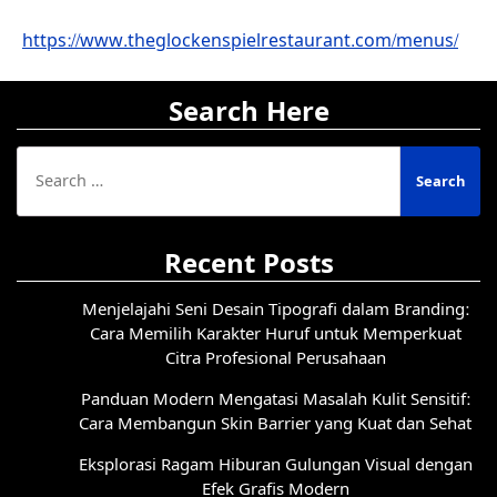
https://www.theglockenspielrestaurant.com/menus/
Search Here
Search
for:
Recent Posts
Menjelajahi Seni Desain Tipografi dalam Branding:
Cara Memilih Karakter Huruf untuk Memperkuat
Citra Profesional Perusahaan
Panduan Modern Mengatasi Masalah Kulit Sensitif:
Cara Membangun Skin Barrier yang Kuat dan Sehat
Eksplorasi Ragam Hiburan Gulungan Visual dengan
Efek Grafis Modern