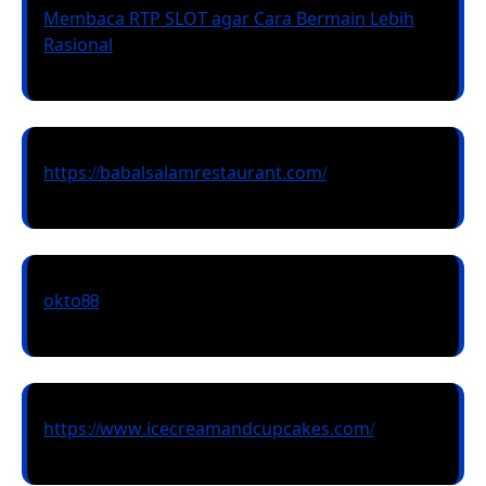
Membaca RTP SLOT agar Cara Bermain Lebih
Rasional
https://babalsalamrestaurant.com/
okto88
https://www.icecreamandcupcakes.com/