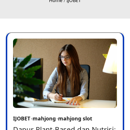
Home
IJOBET
IJOBET
mahjong
mahjong slot
Dapur Plant-Based dan Nutrisi: