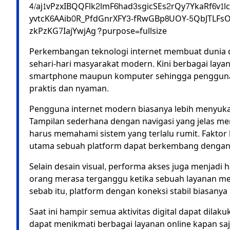
Perkembangan teknologi internet membuat dunia d
sehari-hari masyarakat modern. Kini berbagai laya
smartphone maupun komputer sehingga pengguna 
praktis dan nyaman.
Pengguna internet modern biasanya lebih menyuka
Tampilan sederhana dengan navigasi yang jelas m
harus memahami sistem yang terlalu rumit. Faktor 
utama sebuah platform dapat berkembang dengan 
Selain desain visual, performa akses juga menjadi
orang merasa terganggu ketika sebuah layanan men
sebab itu, platform dengan koneksi stabil biasanya 
Saat ini hampir semua aktivitas digital dapat dila
dapat menikmati berbagai layanan online kapan sa