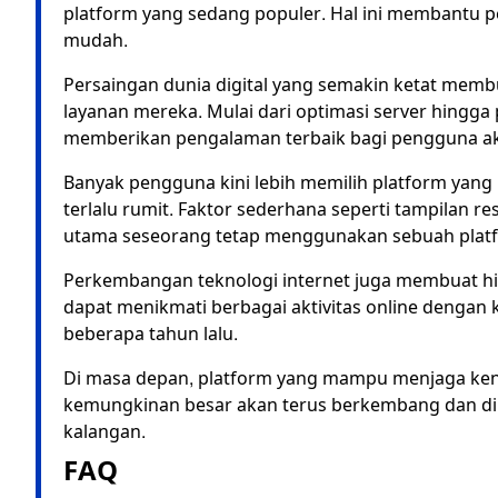
platform yang sedang populer. Hal ini membantu
mudah.
Persaingan dunia digital yang semakin ketat memb
layanan mereka. Mulai dari optimasi server hing
memberikan pengalaman terbaik bagi pengguna akt
Banyak pengguna kini lebih memilih platform yang
terlalu rumit. Faktor sederhana seperti tampilan re
utama seseorang tetap menggunakan sebuah platf
Perkembangan teknologi internet juga membuat hi
dapat menikmati berbagai aktivitas online dengan k
beberapa tahun lalu.
Di masa depan, platform yang mampu menjaga ke
kemungkinan besar akan terus berkembang dan dim
kalangan.
FAQ