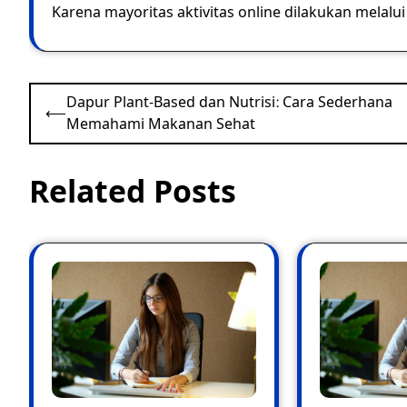
Karena mayoritas aktivitas online dilakukan melalu
Post
Dapur Plant-Based dan Nutrisi: Cara Sederhana
⟵
navigation
Memahami Makanan Sehat
Related Posts