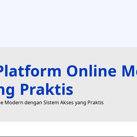
latform Online 
ng Praktis
e Modern dengan Sistem Akses yang Praktis