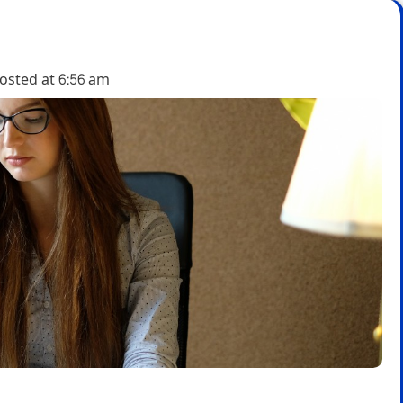
osted at
6:56 am