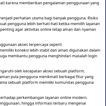
minati karena memberikan pengalaman penggunaan yang
enjadi perhatian utama bagi banyak pengguna. Risiko
at pengguna lebih berhati-hati ketika memilih layanan
 penting agar aktivitas online tetap aman dan nyaman
ggunaan akses terpercaya seperti
emiliki koneksi lebih stabil dan aman digunakan dalam
smi juga membantu pengguna menghindari masalah login
garuhi oleh kecepatan akses sebuah platform.
yaman pula pengguna menikmati berbagai fitur yang
n utama sebuah platform memiliki komunitas pengguna
r terhadap perkembangan layanan online modern.
penggunaan, hingga informasi terbaru mengenai