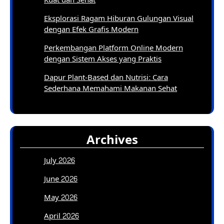
Kuat dan Sehat
Eksplorasi Ragam Hiburan Gulungan Visual
dengan Efek Grafis Modern
Perkembangan Platform Online Modern
dengan Sistem Akses yang Praktis
Dapur Plant-Based dan Nutrisi: Cara
Sederhana Memahami Makanan Sehat
Archives
July 2026
June 2026
May 2026
April 2026