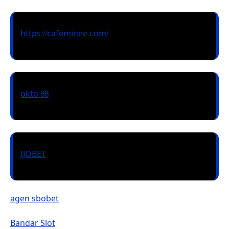
https://cafeminee.com/
okto 88
IJOBET
agen sbobet
Bandar Slot