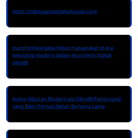
https://matsuyamashabuhouse.com/
transformasi gaya hidup masyarakat di era
teknologi modern dalam ekosistem digital
okto88
Arena Hiburan Modern ala Okto88 Playground
yang Bikin Pemain Betah Berlama-Lama