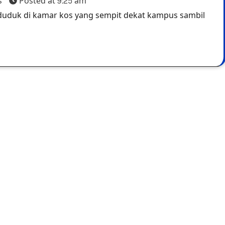
s
Posted at
9:25 am
a duduk di kamar kos yang sempit dekat kampus sambil