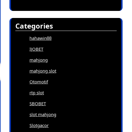
Categories
hahawin88
IJOBET
mahjong
mahjong slot
Otomotif
rtp slot
SBOBET
slot mahjong
Slotgacor