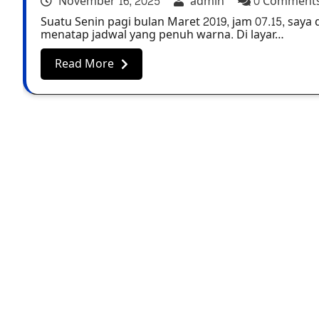
November 16, 2025
admin
0 Comment
Suatu Senin pagi bulan Maret 2019, jam 07.15, say
menatap jadwal yang penuh warna. Di layar…
Read More