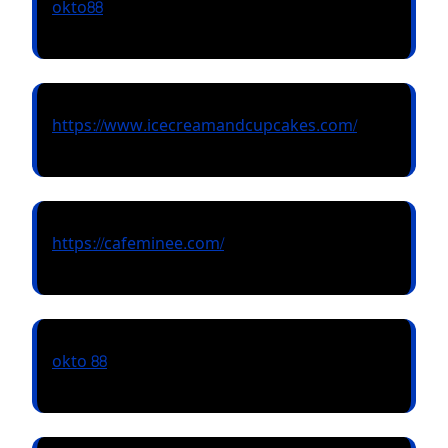
okto88
https://www.icecreamandcupcakes.com/
https://cafeminee.com/
okto 88