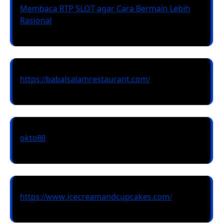
Membaca RTP SLOT agar Cara Bermain Lebih
Rasional
https://babalsalamrestaurant.com/
okto88
https://www.icecreamandcupcakes.com/