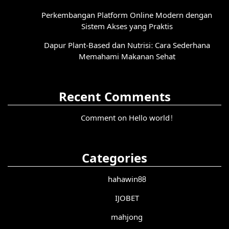
Perkembangan Platform Online Modern dengan
Sistem Akses yang Praktis
Dapur Plant-Based dan Nutrisi: Cara Sederhana
Memahami Makanan Sehat
Recent Comments
Comment on Hello world!
Categories
hahawin88
IJOBET
mahjong