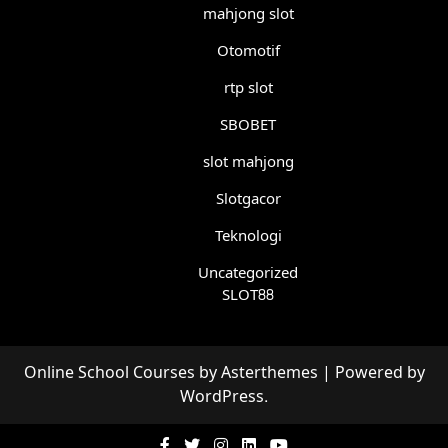
mahjong slot
Otomotif
rtp slot
SBOBET
slot mahjong
Slotgacor
Teknologi
Uncategorized
SLOT88
Online School Courses
by
Asterthemes
| Powered by
WordPress
.
Facebook
Twitter
Instagram
Linkedin
Youtube