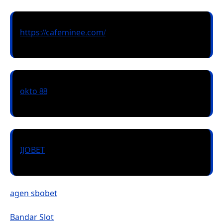
https://cafeminee.com/
okto 88
IJOBET
agen sbobet
Bandar Slot