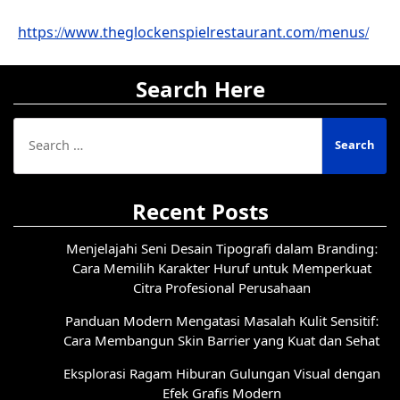
https://www.theglockenspielrestaurant.com/menus/
Search Here
Search
for:
Recent Posts
Menjelajahi Seni Desain Tipografi dalam Branding:
Cara Memilih Karakter Huruf untuk Memperkuat
Citra Profesional Perusahaan
Panduan Modern Mengatasi Masalah Kulit Sensitif:
Cara Membangun Skin Barrier yang Kuat dan Sehat
Eksplorasi Ragam Hiburan Gulungan Visual dengan
Efek Grafis Modern