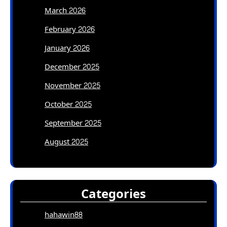
March 2026
February 2026
January 2026
December 2025
November 2025
October 2025
September 2025
August 2025
Categories
hahawin88