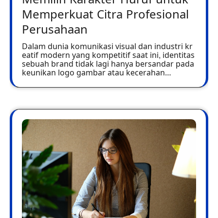
Memperkuat Citra Profesional
Perusahaan
Dalam dunia komunikasi visual dan industri kr
eatif modern yang kompetitif saat ini, identitas
sebuah brand tidak lagi hanya bersandar pada
keunikan logo gambar atau kecerahan…