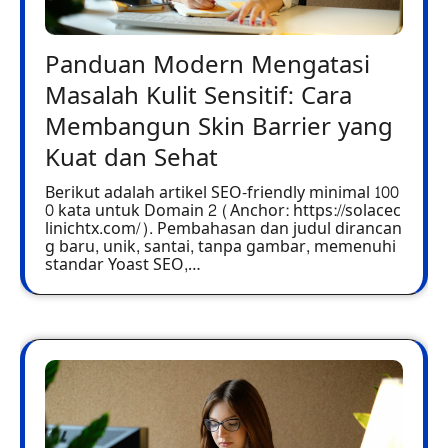
Panduan Modern Mengatasi
Masalah Kulit Sensitif: Cara
Membangun Skin Barrier yang
Kuat dan Sehat
Berikut adalah artikel SEO-friendly minimal 100
0 kata untuk Domain 2 (Anchor: https://solacec
linichtx.com/). Pembahasan dan judul dirancan
g baru, unik, santai, tanpa gambar, memenuhi
standar Yoast SEO,…