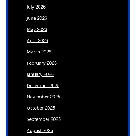
July 2026
June 2026
May 2026
April 2026
March 2026
February 2026
January 2026
December 2025
November 2025
October 2025
September 2025
August 2025