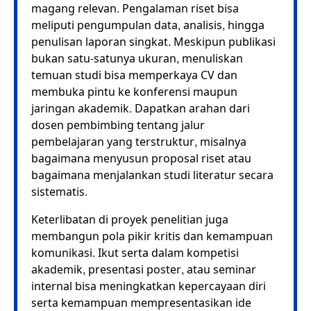
magang relevan. Pengalaman riset bisa
meliputi pengumpulan data, analisis, hingga
penulisan laporan singkat. Meskipun publikasi
bukan satu-satunya ukuran, menuliskan
temuan studi bisa memperkaya CV dan
membuka pintu ke konferensi maupun
jaringan akademik. Dapatkan arahan dari
dosen pembimbing tentang jalur
pembelajaran yang terstruktur, misalnya
bagaimana menyusun proposal riset atau
bagaimana menjalankan studi literatur secara
sistematis.
Keterlibatan di proyek penelitian juga
membangun pola pikir kritis dan kemampuan
komunikasi. Ikut serta dalam kompetisi
akademik, presentasi poster, atau seminar
internal bisa meningkatkan kepercayaan diri
serta kemampuan mempresentasikan ide