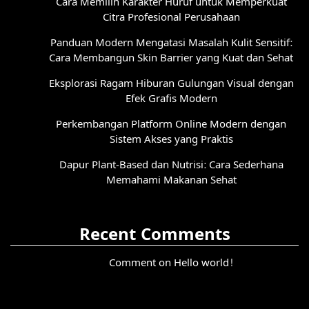
Cara Memilih Karakter Huruf untuk Memperkuat
Citra Profesional Perusahaan
Panduan Modern Mengatasi Masalah Kulit Sensitif:
Cara Membangun Skin Barrier yang Kuat dan Sehat
Eksplorasi Ragam Hiburan Gulungan Visual dengan
Efek Grafis Modern
Perkembangan Platform Online Modern dengan
Sistem Akses yang Praktis
Dapur Plant-Based dan Nutrisi: Cara Sederhana
Memahami Makanan Sehat
Recent Comments
Comment on Hello world!