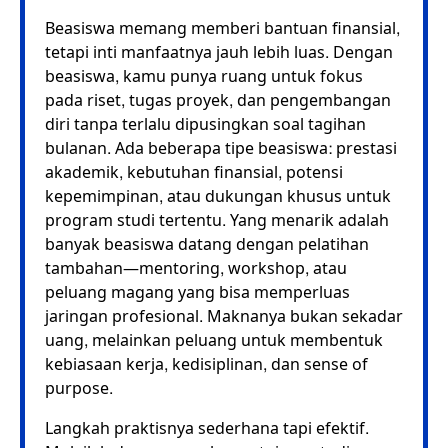
Beasiswa memang memberi bantuan finansial,
tetapi inti manfaatnya jauh lebih luas. Dengan
beasiswa, kamu punya ruang untuk fokus
pada riset, tugas proyek, dan pengembangan
diri tanpa terlalu dipusingkan soal tagihan
bulanan. Ada beberapa tipe beasiswa: prestasi
akademik, kebutuhan finansial, potensi
kepemimpinan, atau dukungan khusus untuk
program studi tertentu. Yang menarik adalah
banyak beasiswa datang dengan pelatihan
tambahan—mentoring, workshop, atau
peluang magang yang bisa memperluas
jaringan profesional. Maknanya bukan sekadar
uang, melainkan peluang untuk membentuk
kebiasaan kerja, kedisiplinan, dan sense of
purpose.
Langkah praktisnya sederhana tapi efektif.