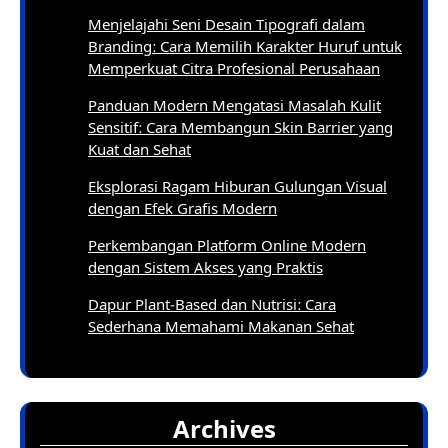
Menjelajahi Seni Desain Tipografi dalam
Branding: Cara Memilih Karakter Huruf untuk
Memperkuat Citra Profesional Perusahaan
Panduan Modern Mengatasi Masalah Kulit
Sensitif: Cara Membangun Skin Barrier yang
Kuat dan Sehat
Eksplorasi Ragam Hiburan Gulungan Visual
dengan Efek Grafis Modern
Perkembangan Platform Online Modern
dengan Sistem Akses yang Praktis
Dapur Plant-Based dan Nutrisi: Cara
Sederhana Memahami Makanan Sehat
Archives