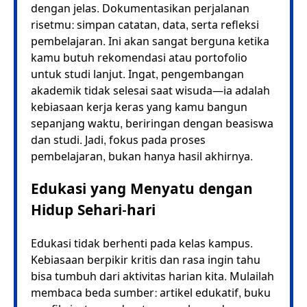
dengan jelas. Dokumentasikan perjalanan
risetmu: simpan catatan, data, serta refleksi
pembelajaran. Ini akan sangat berguna ketika
kamu butuh rekomendasi atau portofolio
untuk studi lanjut. Ingat, pengembangan
akademik tidak selesai saat wisuda—ia adalah
kebiasaan kerja keras yang kamu bangun
sepanjang waktu, beriringan dengan beasiswa
dan studi. Jadi, fokus pada proses
pembelajaran, bukan hanya hasil akhirnya.
Edukasi yang Menyatu dengan
Hidup Sehari-hari
Edukasi tidak berhenti pada kelas kampus.
Kebiasaan berpikir kritis dan rasa ingin tahu
bisa tumbuh dari aktivitas harian kita. Mulailah
membaca beda sumber: artikel edukatif, buku