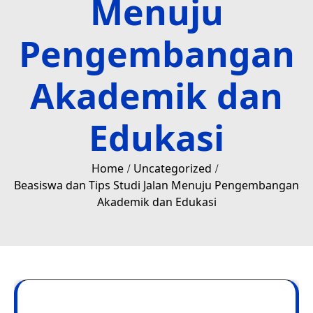
Menuju
Pengembangan
Akademik dan
Edukasi
Home
Uncategorized
Beasiswa dan Tips Studi Jalan Menuju Pengembangan
Akademik dan Edukasi