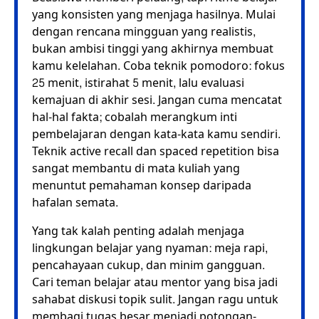
yang konsisten yang menjaga hasilnya. Mulai
dengan rencana mingguan yang realistis,
bukan ambisi tinggi yang akhirnya membuat
kamu kelelahan. Coba teknik pomodoro: fokus
25 menit, istirahat 5 menit, lalu evaluasi
kemajuan di akhir sesi. Jangan cuma mencatat
hal-hal fakta; cobalah merangkum inti
pembelajaran dengan kata-kata kamu sendiri.
Teknik active recall dan spaced repetition bisa
sangat membantu di mata kuliah yang
menuntut pemahaman konsep daripada
hafalan semata.
Yang tak kalah penting adalah menjaga
lingkungan belajar yang nyaman: meja rapi,
pencahayaan cukup, dan minim gangguan.
Cari teman belajar atau mentor yang bisa jadi
sahabat diskusi topik sulit. Jangan ragu untuk
membagi tugas besar menjadi potongan-