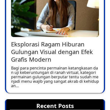
Eksplorasi Ragam Hiburan
Gulungan Visual dengan Efek
Grafis Modern
Bagi para pencinta permainan ketangkasan da
n uji keberuntungan di ranah virtual, kategori
permainan gulungan berputar tentu sudah me
njadi menu wajib yang sangat akrab di kehidup
an…
Recent Posts