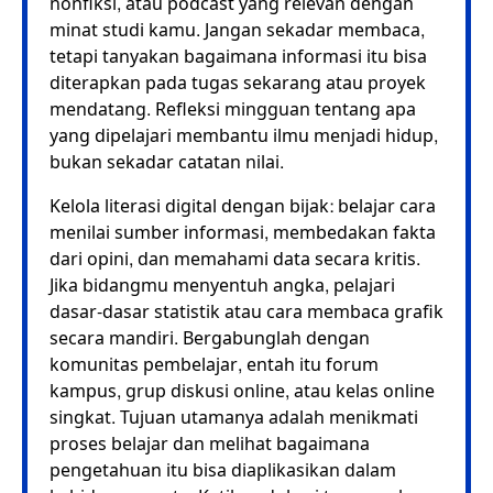
nonfiksi, atau podcast yang relevan dengan
minat studi kamu. Jangan sekadar membaca,
tetapi tanyakan bagaimana informasi itu bisa
diterapkan pada tugas sekarang atau proyek
mendatang. Refleksi mingguan tentang apa
yang dipelajari membantu ilmu menjadi hidup,
bukan sekadar catatan nilai.
Kelola literasi digital dengan bijak: belajar cara
menilai sumber informasi, membedakan fakta
dari opini, dan memahami data secara kritis.
Jika bidangmu menyentuh angka, pelajari
dasar-dasar statistik atau cara membaca grafik
secara mandiri. Bergabunglah dengan
komunitas pembelajar, entah itu forum
kampus, grup diskusi online, atau kelas online
singkat. Tujuan utamanya adalah menikmati
proses belajar dan melihat bagaimana
pengetahuan itu bisa diaplikasikan dalam