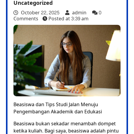
Uncategorized
October 22, 2025
admin
0
Comments
Posted at
3:39 am
Beasiswa dan Tips Studi Jalan Menuju
Pengembangan Akademik dan Edukasi
Beasiswa bukan sekadar menambah dompet
ketika kuliah. Bagi saya, beasiswa adalah pintu