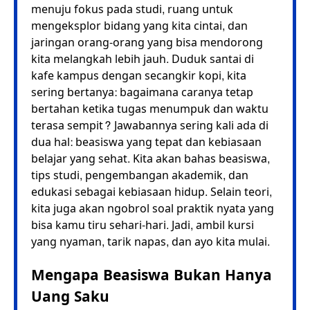
menuju fokus pada studi, ruang untuk
mengeksplor bidang yang kita cintai, dan
jaringan orang-orang yang bisa mendorong
kita melangkah lebih jauh. Duduk santai di
kafe kampus dengan secangkir kopi, kita
sering bertanya: bagaimana caranya tetap
bertahan ketika tugas menumpuk dan waktu
terasa sempit? Jawabannya sering kali ada di
dua hal: beasiswa yang tepat dan kebiasaan
belajar yang sehat. Kita akan bahas beasiswa,
tips studi, pengembangan akademik, dan
edukasi sebagai kebiasaan hidup. Selain teori,
kita juga akan ngobrol soal praktik nyata yang
bisa kamu tiru sehari-hari. Jadi, ambil kursi
yang nyaman, tarik napas, dan ayo kita mulai.
Mengapa Beasiswa Bukan Hanya
Uang Saku