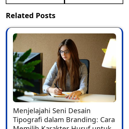
Related Posts
Menjelajahi Seni Desain
Tipografi dalam Branding: Cara
Memilih Karakter Huruf untuk