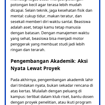
potongan kecil agar terasa lebih mudah
dicapai. Selain teknik, jaga kesehatan fisik dan
mental: cukup tidur, makan teratur, dan
sesekali memberi diri waktu santai. Beasiswa
adalah aset, tetapi kamu tetap manusia
dengan batasan. Dengan manajemen waktu
yang sehat, beasiswa bisa menjadi motor
penggerak yang membuat studi jadi lebih
ringan dan terarah.
Pengembangan Akademik: Aksi
Nyata Lewat Proyek
Pada akhirnya, pengembangan akademik lahir
dari tindakan nyata, bukan sekadar rencana di
atas kertas. Mulailah dengan peluang di
kampus: terlibat dalam klub riset, bantu dosen
dengan proyek penelitian, atau ikuti program