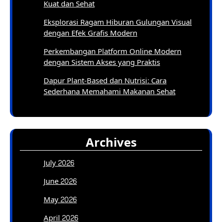
Kuat dan Sehat
Eksplorasi Ragam Hiburan Gulungan Visual
dengan Efek Grafis Modern
Perkembangan Platform Online Modern
dengan Sistem Akses yang Praktis
Dapur Plant-Based dan Nutrisi: Cara
Sederhana Memahami Makanan Sehat
Archives
July 2026
June 2026
May 2026
April 2026