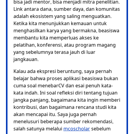
bisa jadi mentor, bisa menjadi mitra penelitian.
Link antara dana, sumber daya, dan komunitas
adalah ekosistem yang saling menguatkan.
Ketika kita menunjukkan kemauan untuk
menghasilkan karya yang bermakna, beasiswa
membantu kita memperluas akses ke
pelatihan, konferensi, atau program magang
yang sebelumnya terasa jauh di luar
jangkauan.
Kalau ada ekspresi beruntung, saya pernah
belajar bahwa proses aplikasi beasiswa bukan
cuma soal menebarCV dan esai penuh kata-
kata indah. Ini soal refleksi diri tentang tujuan
jangka panjang, bagaimana kita ingin memberi
kontribusi, dan bagaimana rencana studi kita
akan mencapai itu. Saya juga pernah
menelusuri beberapa sumber rekomendasi,
salah satunya melalui
mcoscholar
sebelum