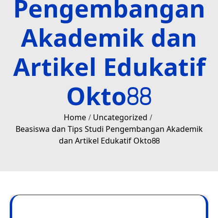
Pengembangan
Akademik dan
Artikel Edukatif
Okto88
Home
Uncategorized
Beasiswa dan Tips Studi Pengembangan Akademik
dan Artikel Edukatif Okto88