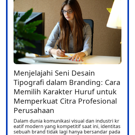
Menjelajahi Seni Desain
Tipografi dalam Branding: Cara
Memilih Karakter Huruf untuk
Memperkuat Citra Profesional
Perusahaan
Dalam dunia komunikasi visual dan industri kr
eatif modern yang kompetitif saat ini, identitas
sebuah brand tidak lagi hanya bersandar pada