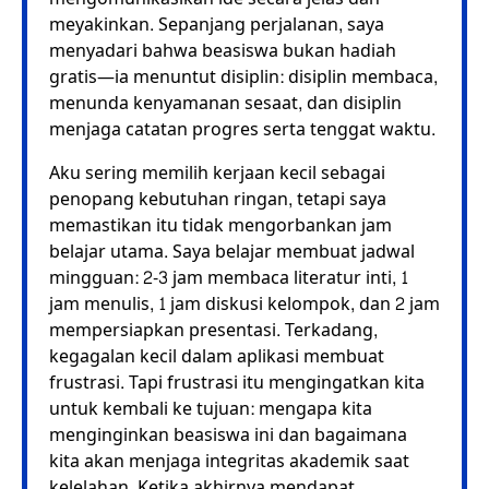
meyakinkan. Sepanjang perjalanan, saya
menyadari bahwa beasiswa bukan hadiah
gratis—ia menuntut disiplin: disiplin membaca,
menunda kenyamanan sesaat, dan disiplin
menjaga catatan progres serta tenggat waktu.
Aku sering memilih kerjaan kecil sebagai
penopang kebutuhan ringan, tetapi saya
memastikan itu tidak mengorbankan jam
belajar utama. Saya belajar membuat jadwal
mingguan: 2-3 jam membaca literatur inti, 1
jam menulis, 1 jam diskusi kelompok, dan 2 jam
mempersiapkan presentasi. Terkadang,
kegagalan kecil dalam aplikasi membuat
frustrasi. Tapi frustrasi itu mengingatkan kita
untuk kembali ke tujuan: mengapa kita
menginginkan beasiswa ini dan bagaimana
kita akan menjaga integritas akademik saat
kelelahan. Ketika akhirnya mendapat