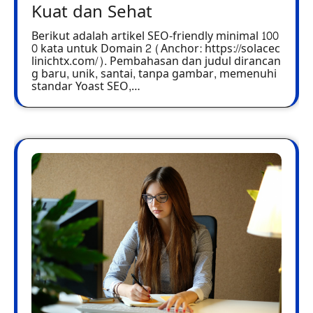
Kuat dan Sehat
Berikut adalah artikel SEO-friendly minimal 100
0 kata untuk Domain 2 (Anchor: https://solacec
linichtx.com/). Pembahasan dan judul dirancan
g baru, unik, santai, tanpa gambar, memenuhi
standar Yoast SEO,…