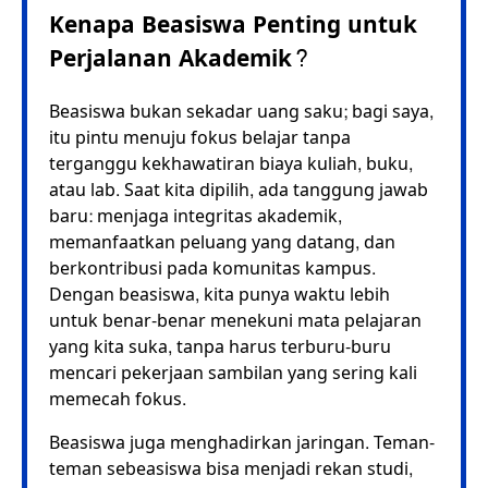
Kenapa Beasiswa Penting untuk
Perjalanan Akademik?
Beasiswa bukan sekadar uang saku; bagi saya,
itu pintu menuju fokus belajar tanpa
terganggu kekhawatiran biaya kuliah, buku,
atau lab. Saat kita dipilih, ada tanggung jawab
baru: menjaga integritas akademik,
memanfaatkan peluang yang datang, dan
berkontribusi pada komunitas kampus.
Dengan beasiswa, kita punya waktu lebih
untuk benar-benar menekuni mata pelajaran
yang kita suka, tanpa harus terburu-buru
mencari pekerjaan sambilan yang sering kali
memecah fokus.
Beasiswa juga menghadirkan jaringan. Teman-
teman sebeasiswa bisa menjadi rekan studi,