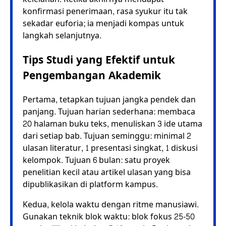
konfirmasi penerimaan, rasa syukur itu tak
sekadar euforia; ia menjadi kompas untuk
langkah selanjutnya.
Tips Studi yang Efektif untuk
Pengembangan Akademik
Pertama, tetapkan tujuan jangka pendek dan
panjang. Tujuan harian sederhana: membaca
20 halaman buku teks, menuliskan 3 ide utama
dari setiap bab. Tujuan seminggu: minimal 2
ulasan literatur, 1 presentasi singkat, 1 diskusi
kelompok. Tujuan 6 bulan: satu proyek
penelitian kecil atau artikel ulasan yang bisa
dipublikasikan di platform kampus.
Kedua, kelola waktu dengan ritme manusiawi.
Gunakan teknik blok waktu: blok fokus 25-50