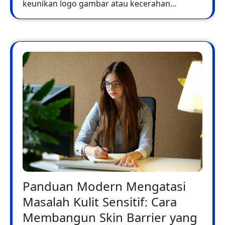
keunikan logo gambar atau kecerahan…
Panduan Modern Mengatasi
Masalah Kulit Sensitif: Cara
Membangun Skin Barrier yang