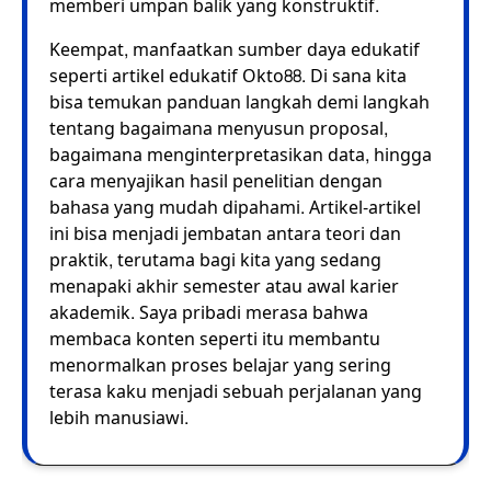
memberi umpan balik yang konstruktif.
Keempat, manfaatkan sumber daya edukatif
seperti artikel edukatif Okto88. Di sana kita
bisa temukan panduan langkah demi langkah
tentang bagaimana menyusun proposal,
bagaimana menginterpretasikan data, hingga
cara menyajikan hasil penelitian dengan
bahasa yang mudah dipahami. Artikel-artikel
ini bisa menjadi jembatan antara teori dan
praktik, terutama bagi kita yang sedang
menapaki akhir semester atau awal karier
akademik. Saya pribadi merasa bahwa
membaca konten seperti itu membantu
menormalkan proses belajar yang sering
terasa kaku menjadi sebuah perjalanan yang
lebih manusiawi.