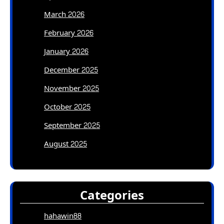
March 2026
February 2026
January 2026
December 2025
November 2025
October 2025
September 2025
August 2025
Categories
hahawin88