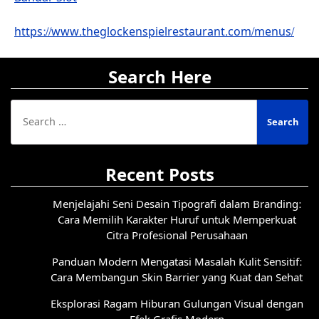
https://www.theglockenspielrestaurant.com/menus/
Search Here
Search
for:
Recent Posts
Menjelajahi Seni Desain Tipografi dalam Branding:
Cara Memilih Karakter Huruf untuk Memperkuat
Citra Profesional Perusahaan
Panduan Modern Mengatasi Masalah Kulit Sensitif:
Cara Membangun Skin Barrier yang Kuat dan Sehat
Eksplorasi Ragam Hiburan Gulungan Visual dengan