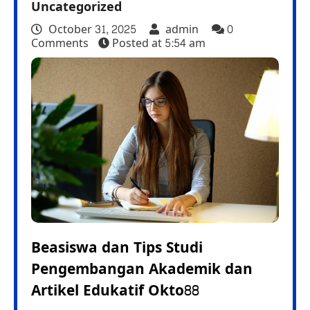
Uncategorized
October 31, 2025
admin
0
Comments
Posted at
5:54 am
Beasiswa dan Tips Studi
Pengembangan Akademik dan
Artikel Edukatif Okto88