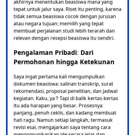
akhirnya menentukan beasiswa mana yang
tepat untuk jalur saya. Riset itu penting, karena
tidak semua beasiswa cocok dengan jurusan
atau negara tujuan; memilih yang tepat
membuat perjalanan studi lebih terarah dan
relevan dengan resepsi beasiswa itu sendiri.
Pengalaman Pribadi: Dari
Permohonan hingga Ketekunan
Saya ingat pertama kali mengumpulkan
dokumen beasiswa: salinan transkrip, surat
rekomendasi, proposal penelitian, dan jadwal
kegiatan. Kaku, ya? Tapi di balik kertas-kertas
itu ada harapan yang besar. Prosesnya
panjang, penuh ceklis, dan kadang membuat
hati ragu. Namun setiap langkah, termasuk
revisi esai, mengajarkan saya tentang cara
mengomunikasikan ide secara jelas dan