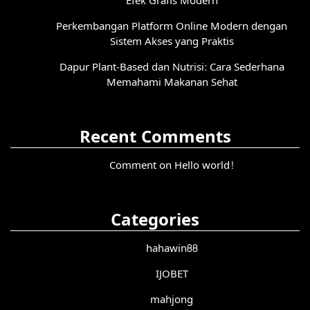
Efek Grafis Modern
Perkembangan Platform Online Modern dengan
Sistem Akses yang Praktis
Dapur Plant-Based dan Nutrisi: Cara Sederhana
Memahami Makanan Sehat
Recent Comments
Comment on Hello world!
Categories
hahawin88
IJOBET
mahjong