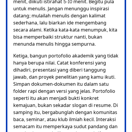
menit, diikuti istirahat 5-10 menit. Begitu pula
untuk menulis. Jangan menunggu inspirasi
datang; mulailah menulis dengan kalimat
sederhana, lalu biarkan ide mengembang
secara alami. Ketika kata-kata menumpuk, kita
bisa memperbaiki struktur nanti, bukan
menunda menulis hingga sempurna.
Ketiga, bangun portofolio akademik yang tidak
hanya berupa nilai. Catat konferensi yang
dihadiri, presentasi yang diberi tanggung
jawab, dan proyek penelitian yang kamu ikuti.
Simpan dokumen-dokumen itu dalam satu
folder rapi dengan versi yang jelas. Portofolio
seperti itu akan menjadi bukti konkret
kemajuan, bukan sekadar slogan di resume. Di
samping itu, bergabunglah dengan komunitas
baca, seminar, atau klub ilmiah kecil. Interaksi
semacam itu memperkaya sudut pandang dan