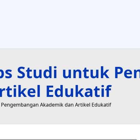
ips Studi untuk 
tikel Edukatif
k Pengembangan Akademik dan Artikel Edukatif