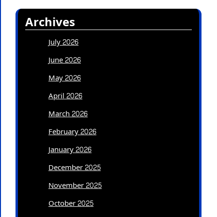
Archives
July 2026
June 2026
May 2026
April 2026
March 2026
February 2026
January 2026
December 2025
November 2025
October 2025