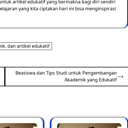
ntuk artikel edukatif yang bermakna bagi diri sendiri
jaran yang kita ciptakan hari ini bisa menginspirasi
k, dan artikel edukatif
Beasiswa dan Tips Studi untuk Pengembangan
⟶
Akademik yang Edukatif