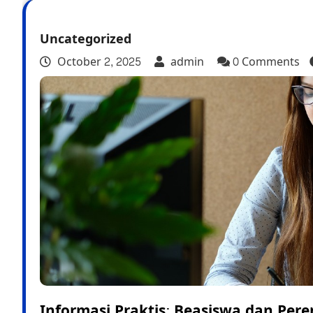
Uncategorized
October 2, 2025
admin
0 Comments
Informasi Praktis: Beasiswa dan Per