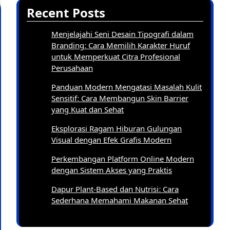
Recent Posts
Menjelajahi Seni Desain Tipografi dalam
Branding: Cara Memilih Karakter Huruf
untuk Memperkuat Citra Profesional
Perusahaan
Panduan Modern Mengatasi Masalah Kulit
Sensitif: Cara Membangun Skin Barrier
yang Kuat dan Sehat
Eksplorasi Ragam Hiburan Gulungan
Visual dengan Efek Grafis Modern
Perkembangan Platform Online Modern
dengan Sistem Akses yang Praktis
Dapur Plant-Based dan Nutrisi: Cara
Sederhana Memahami Makanan Sehat