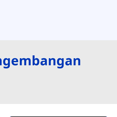
Pengembangan