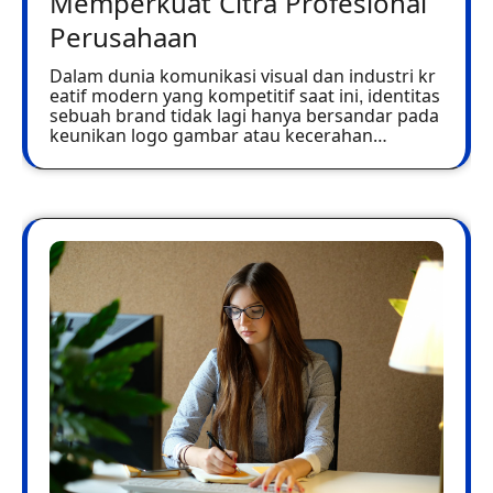
Memperkuat Citra Profesional
Perusahaan
Dalam dunia komunikasi visual dan industri kr
eatif modern yang kompetitif saat ini, identitas
sebuah brand tidak lagi hanya bersandar pada
keunikan logo gambar atau kecerahan…