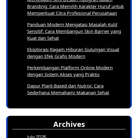
Branding: Cara Memilih Karakter Huruf untuk
Memperkuat Citra Profesional Perusahaan
Panduan Modern Mengatasi Masalah Kulit
Sensitif: Cara Membangun Skin Barrier yang
Kuat dan Sehat
Eksplorasi Ragam Hiburan Gulungan Visual
dengan Efek Grafis Modern
Perkembangan Platform Online Modern
dengan Sistem Akses yang Praktis
Dapur Plant-Based dan Nutrisi: Cara
Sederhana Memahami Makanan Sehat
Archives
July 2026