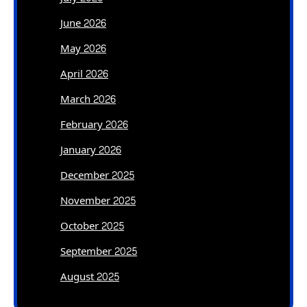
June 2026
May 2026
April 2026
March 2026
February 2026
January 2026
December 2025
November 2025
October 2025
September 2025
August 2025