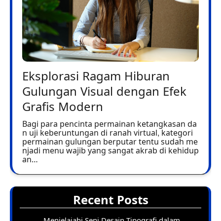
Eksplorasi Ragam Hiburan
Gulungan Visual dengan Efek
Grafis Modern
Bagi para pencinta permainan ketangkasan da
n uji keberuntungan di ranah virtual, kategori
permainan gulungan berputar tentu sudah me
njadi menu wajib yang sangat akrab di kehidup
an…
Recent Posts
Menjelajahi Seni Desain Tipografi dalam