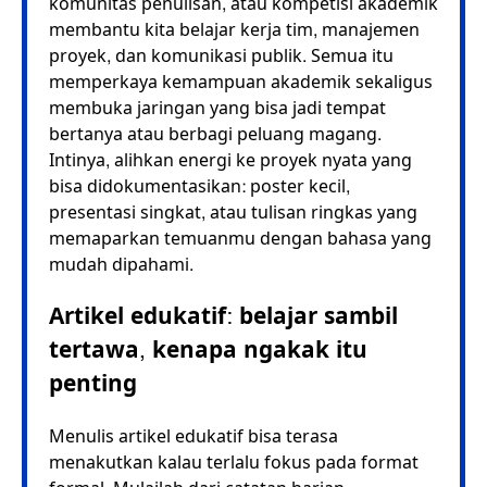
komunitas penulisan, atau kompetisi akademik
membantu kita belajar kerja tim, manajemen
proyek, dan komunikasi publik. Semua itu
memperkaya kemampuan akademik sekaligus
membuka jaringan yang bisa jadi tempat
bertanya atau berbagi peluang magang.
Intinya, alihkan energi ke proyek nyata yang
bisa didokumentasikan: poster kecil,
presentasi singkat, atau tulisan ringkas yang
memaparkan temuanmu dengan bahasa yang
mudah dipahami.
Artikel edukatif: belajar sambil
tertawa, kenapa ngakak itu
penting
Menulis artikel edukatif bisa terasa
menakutkan kalau terlalu fokus pada format