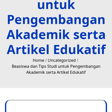
untuk
Pengembangan
Akademik serta
Artikel Edukatif
Home
Uncategorized
Beasiswa dan Tips Studi untuk Pengembangan
Akademik serta Artikel Edukatif