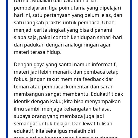
formal. Mulailah dari catatan harian
pembelajaran: tiga poin utama yang dipelajari
hari ini, satu pertanyaan yang belum jelas, dan
satu langkah praktis untuk pembaca. Ubah
menjadi cerita singkat yang bisa dipahami
siapa saja, pakai contoh kehidupan sehari-hari,
dan padukan dengan analogi ringan agar
materi terasa hidup.
Dengan gaya yang santai namun informatif,
materi jadi lebih menarik dan pembaca tetap
fokus. Jangan takut meminta feedback dari
teman atau pembaca: komentar dan saran
membangun sangat membantu. Edukatif tidak
identik dengan kaku; kita bisa menyampaikan
ilmu sambil menjaga kehangatan bahasa,
supaya orang yang membaca juga jadi
semangat untuk belajar. Dan lewat tulisan
edukatif, kita sekaligus melatih diri