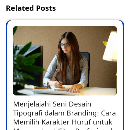
Related Posts
Menjelajahi Seni Desain
Tipografi dalam Branding: Cara
Memilih Karakter Huruf untuk