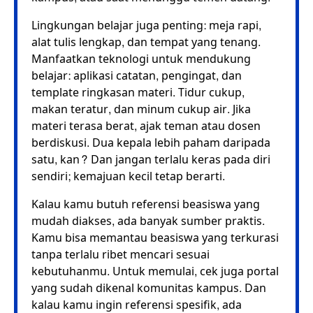
Lingkungan belajar juga penting: meja rapi,
alat tulis lengkap, dan tempat yang tenang.
Manfaatkan teknologi untuk mendukung
belajar: aplikasi catatan, pengingat, dan
template ringkasan materi. Tidur cukup,
makan teratur, dan minum cukup air. Jika
materi terasa berat, ajak teman atau dosen
berdiskusi. Dua kepala lebih paham daripada
satu, kan? Dan jangan terlalu keras pada diri
sendiri; kemajuan kecil tetap berarti.
Kalau kamu butuh referensi beasiswa yang
mudah diakses, ada banyak sumber praktis.
Kamu bisa memantau beasiswa yang terkurasi
tanpa terlalu ribet mencari sesuai
kebutuhanmu. Untuk memulai, cek juga portal
yang sudah dikenal komunitas kampus. Dan
kalau kamu ingin referensi spesifik, ada