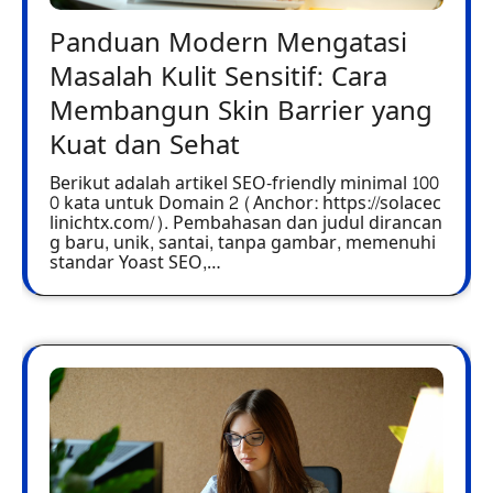
Panduan Modern Mengatasi
Masalah Kulit Sensitif: Cara
Membangun Skin Barrier yang
Kuat dan Sehat
Berikut adalah artikel SEO-friendly minimal 100
0 kata untuk Domain 2 (Anchor: https://solacec
linichtx.com/). Pembahasan dan judul dirancan
g baru, unik, santai, tanpa gambar, memenuhi
standar Yoast SEO,…