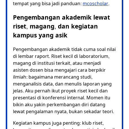
tempat yang bisa jadi panduan:
mcoscholar
.
Pengembangan akademik lewat
riset, magang, dan kegiatan
kampus yang asik
Pengembangan akademik tidak cuma soal nilai
di lembar raport. Riset kecil di laboratorium,
magang di institusi terkait, atau menjadi
asisten dosen bisa mengajari cara berpikir
ilmiah: bagaimana merancang studi,
menganalisis data, dan menulis laporan yang
jelas. Aku pernah ikut proyek riset kecil dan
presentasi di konferensi internal. Momen itu
bikin aku yakin perkembangan diri datang
lewat pengalaman nyata, bukan sekadar teori.
Kegiatan kampus juga penting: klub riset,