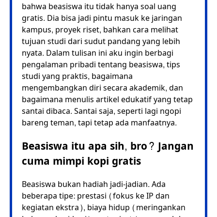
bahwa beasiswa itu tidak hanya soal uang
gratis. Dia bisa jadi pintu masuk ke jaringan
kampus, proyek riset, bahkan cara melihat
tujuan studi dari sudut pandang yang lebih
nyata. Dalam tulisan ini aku ingin berbagi
pengalaman pribadi tentang beasiswa, tips
studi yang praktis, bagaimana
mengembangkan diri secara akademik, dan
bagaimana menulis artikel edukatif yang tetap
santai dibaca. Santai saja, seperti lagi ngopi
bareng teman, tapi tetap ada manfaatnya.
Beasiswa itu apa sih, bro? Jangan
cuma mimpi kopi gratis
Beasiswa bukan hadiah jadi-jadian. Ada
beberapa tipe: prestasi (fokus ke IP dan
kegiatan ekstra), biaya hidup (meringankan