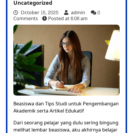
Uncategorized
October 15, 2025
admin
0
Comments
Posted at
6:06 am
Beasiswa dan Tips Studi untuk Pengembangan
Akademik serta Artikel Edukatif
Dari seorang pelajar yang dulu sering bingung
melihat lembar beasiswa, aku akhirnya belajar