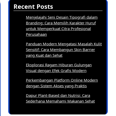
Recent Posts
Menjelajahi Seni Desain Tipografi dalam
Branding: Cara Memilih Karakter Huruf
untuk Memperkuat Citra Profesional
Perusahaan
Panduan Modern Mengatasi Masalah Kulit
Sensitif: Cara Membangun Skin Barrier
yang Kuat dan Sehat
Eksplorasi Ragam Hiburan Gulungan
Visual dengan Efek Grafis Modern
Perkembangan Platform Online Modern
dengan Sistem Akses yang Praktis
Dapur Plant-Based dan Nutrisi: Cara
Sederhana Memahami Makanan Sehat