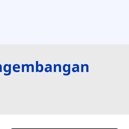
Pengembangan