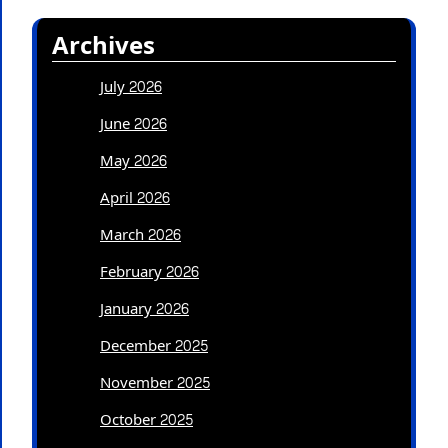
Archives
July 2026
June 2026
May 2026
April 2026
March 2026
February 2026
January 2026
December 2025
November 2025
October 2025