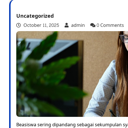
Uncategorized
October 11, 2025
admin
0 Comments
Beasiswa sering dipandang sebagai sekumpulan sya