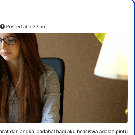
Posted at
7:32 am
rat dan angka, padahal bagi aku beasiswa adalah pintu