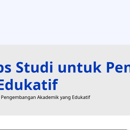
ips Studi untuk 
Edukatif
uk Pengembangan Akademik yang Edukatif