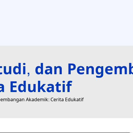
Studi, dan Penge
a Edukatif
ngembangan Akademik: Cerita Edukatif