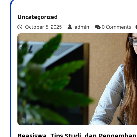
Uncategorized
October 5, 2025
admin
0 Comments
Beasiswa, Tips Studi, dan Pengemban