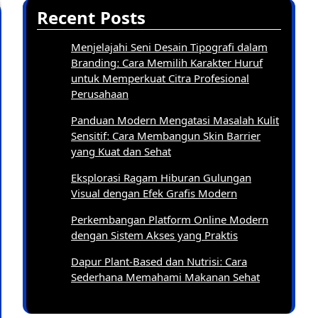
Recent Posts
Menjelajahi Seni Desain Tipografi dalam
Branding: Cara Memilih Karakter Huruf
untuk Memperkuat Citra Profesional
Perusahaan
Panduan Modern Mengatasi Masalah Kulit
Sensitif: Cara Membangun Skin Barrier
yang Kuat dan Sehat
Eksplorasi Ragam Hiburan Gulungan
Visual dengan Efek Grafis Modern
Perkembangan Platform Online Modern
dengan Sistem Akses yang Praktis
Dapur Plant-Based dan Nutrisi: Cara
Sederhana Memahami Makanan Sehat