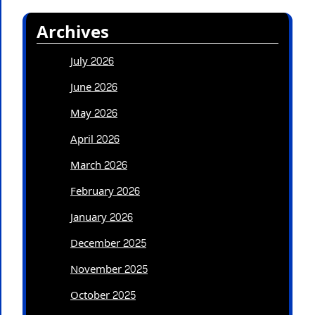
Archives
July 2026
June 2026
May 2026
April 2026
March 2026
February 2026
January 2026
December 2025
November 2025
October 2025