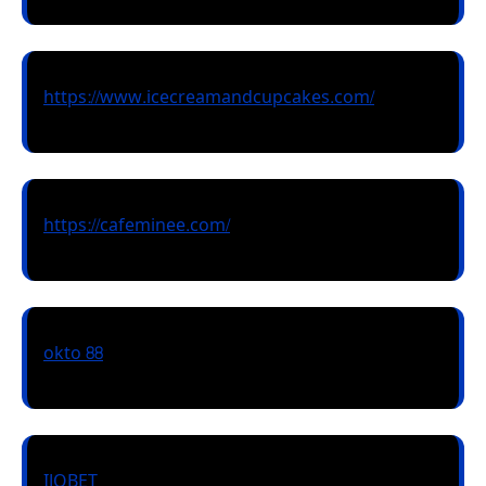
https://www.icecreamandcupcakes.com/
https://cafeminee.com/
okto 88
IJOBET