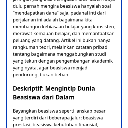
dulu pernah mengira beasiswa hanyalah soal
“mendapatkan dana” saja, padahal inti dari
perjalanan ini adalah bagaimana kita
membangun kebiasaan belajar yang konsisten,
merawat kemauan belajar, dan memanfaatkan
peluang yang datang. Artikel ini bukan hanya
rangkuman teori, melainkan catatan pribadi
tentang bagaimana menggabungkan studi
yang tekun dengan pengembangan akademik
yang nyata, agar beasiswa menjadi
pendorong, bukan beban.
Deskriptif: Mengintip Dunia
Beasiswa dari Dalam
Bayangkan beasiswa seperti lanskap besar
yang terdiri dari beberapa jalur: beasiswa
prestasi, beasiswa kebutuhan finansial,