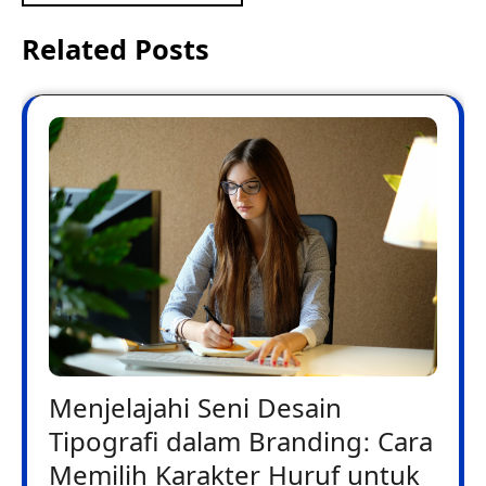
Related Posts
Menjelajahi Seni Desain
Tipografi dalam Branding: Cara
Memilih Karakter Huruf untuk