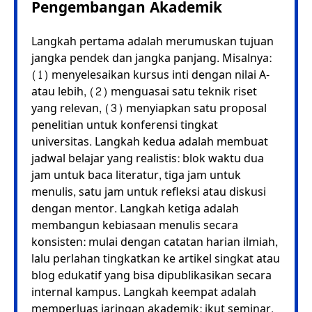
Pengembangan Akademik
Langkah pertama adalah merumuskan tujuan
jangka pendek dan jangka panjang. Misalnya:
(1) menyelesaikan kursus inti dengan nilai A-
atau lebih, (2) menguasai satu teknik riset
yang relevan, (3) menyiapkan satu proposal
penelitian untuk konferensi tingkat
universitas. Langkah kedua adalah membuat
jadwal belajar yang realistis: blok waktu dua
jam untuk baca literatur, tiga jam untuk
menulis, satu jam untuk refleksi atau diskusi
dengan mentor. Langkah ketiga adalah
membangun kebiasaan menulis secara
konsisten: mulai dengan catatan harian ilmiah,
lalu perlahan tingkatkan ke artikel singkat atau
blog edukatif yang bisa dipublikasikan secara
internal kampus. Langkah keempat adalah
memperluas jaringan akademik: ikut seminar,