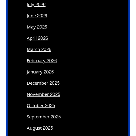
July 2026
June 2026
May 2026
April 2026
March 2026
February 2026
January 2026
December 2025
November 2025
October 2025
September 2025
August 2025