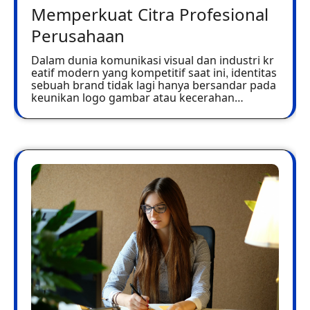
Memperkuat Citra Profesional
Perusahaan
Dalam dunia komunikasi visual dan industri kr
eatif modern yang kompetitif saat ini, identitas
sebuah brand tidak lagi hanya bersandar pada
keunikan logo gambar atau kecerahan…