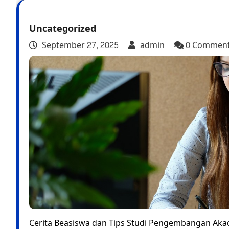
Uncategorized
September 27, 2025
admin
0 Commen
Cerita Beasiswa dan Tips Studi Pengembangan Akad