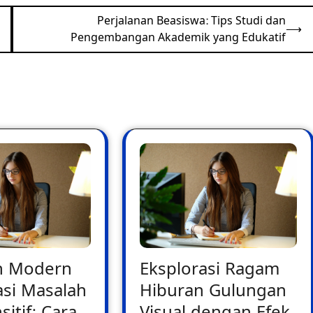
Perjalanan Beasiswa: Tips Studi dan
⟶
Pengembangan Akademik yang Edukatif
n Modern
Eksplorasi Ragam
si Masalah
Hiburan Gulungan
sitif: Cara
Visual dengan Efek