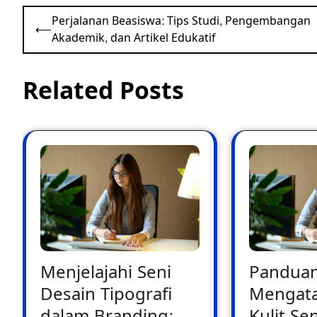
Post
Perjalanan Beasiswa: Tips Studi, Pengembangan
⟵
navigation
Akademik, dan Artikel Edukatif
Related Posts
Menjelajahi Seni
Pandua
Desain Tipografi
Mengata
dalam Branding:
Kulit Sen