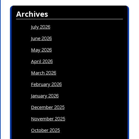
Archives
July 2026
June 2026
May 2026
April 2026
March 2026
February 2026
January 2026
December 2025
November 2025
October 2025