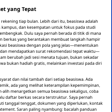
set yang Tepat
ekening tiap bulan. Lebih dari itu, beasiswa adalah
tas kampus, dan kesempatan untuk fokus pada studi
embengkak. Dulu saya pernah berada di titik di mana
 dan berkas yang berantakan membuat langkah hampir
ikasi beasiswa dengan pola yang jelas—menentukan
 dan mendapatkan surat rekomendasi tepat waktu—
lam berubah jadi sesi menata tujuan, bukan sekadar
wa bukan hadiah gratis, melainkan investasi pada diri
yarat dan nilai tambah dari setiap beasiswa. Ada
demik, ada yang melihat keterampilan kepemimpinan,
lih-alih menargetkan semua beasiswa sekaligus, coba
lalu daftar berkas secara terstruktur. Saya pernah
i tanggal tenggat, dokumen yang diperlukan, kontak
atement. Saran paling nyambung: bacalah panduan