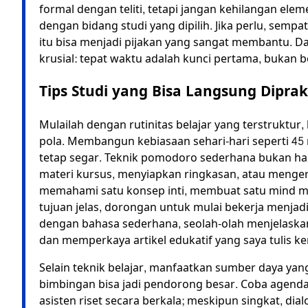
formal dengan teliti, tetapi jangan kehilangan e
dengan bidang studi yang dipilih. Jika perlu, semp
itu bisa menjadi pijakan yang sangat membantu. Dan
krusial: tepat waktu adalah kunci pertama, bukan 
Tips Studi yang Bisa Langsung Dipra
Mulailah dengan rutinitas belajar yang terstruktur
pola. Membangun kebiasaan sehari-hari seperti 45 
tetap segar. Teknik pomodoro sederhana bukan ha
materi kursus, menyiapkan ringkasan, atau mengerj
memahami satu konsep inti, membuat satu mind ma
tujuan jelas, dorongan untuk mulai bekerja menjad
dengan bahasa sederhana, seolah-olah menjelas
dan memperkaya artikel edukatif yang saya tulis k
Selain teknik belajar, manfaatkan sumber daya ya
bimbingan bisa jadi pendorong besar. Coba agen
asisten riset secara berkala; meskipun singkat, dia