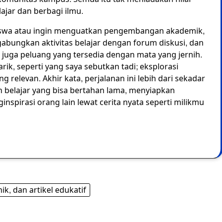
lajar dan berbagi ilmu.
iswa atau ingin menguatkan pengembangan akademik,
, gabungkan aktivitas belajar dengan forum diskusi, dan
hat juga peluang yang tersedia dengan mata yang jernih.
ik, seperti yang saya sebutkan tadi; eksplorasi
elevan. Akhir kata, perjalanan ini lebih dari sekadar
 belajar yang bisa bertahan lama, menyiapkan
spirasi orang lain lewat cerita nyata seperti milikmu
k, dan artikel edukatif