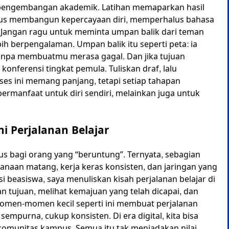
ari pengembangan akademik. Latihan memaparkan hasil
mpus membangun kepercayaan diri, memperhalus bahasa
Jangan ragu untuk meminta umpan balik dari teman
h berpengalaman. Umpan balik itu seperti peta: ia
anpa membuatmu merasa gagal. Dan jika tujuan
 konferensi tingkat pemula. Tuliskan draf, lalu
es ini memang panjang, tetapi setiap tahapan
rmanfaat untuk diri sendiri, melainkan juga untuk
ni Perjalanan Belajar
s bagi orang yang “beruntung”. Ternyata, sebagian
anaan matang, kerja keras konsisten, dan jaringan yang
 beasiswa, saya menuliskan kisah perjalanan belajar di
 tujuan, melihat kemajuan yang telah dicapai, dan
omen-momen kecil seperti ini membuat perjalanan
empurna, cukup konsisten. Di era digital, kita bisa
i komunitas kampus. Semua itu tak meniadakan nilai