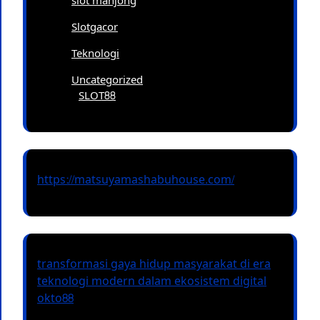
slot mahjong
Slotgacor
Teknologi
Uncategorized
SLOT88
https://matsuyamashabuhouse.com/
transformasi gaya hidup masyarakat di era
teknologi modern dalam ekosistem digital
okto88