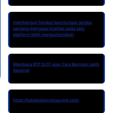
membangun fondasi keuntungan jangka
panjang mengapa loyalitas pada satu
platform lebih menguntungkan
Membaca RTP SLOT agar Cara Bermain Lebih
Rasional
https://babalsalamrestaurant.com/