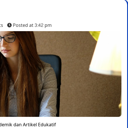
ts
Posted at
3:42 pm
emik dan Artikel Edukatif