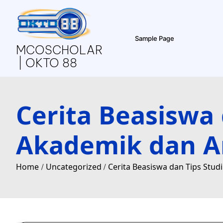
Skip
to
content
Sample Page
MCOSCHOLAR
| OKTO 88
Cerita Beasiswa
Akademik dan Ar
Home
Uncategorized
Cerita Beasiswa dan Tips Stu