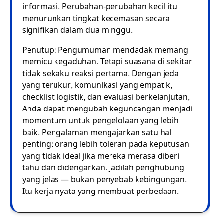
informasi. Perubahan-perubahan kecil itu
menurunkan tingkat kecemasan secara
signifikan dalam dua minggu.
Penutup: Pengumuman mendadak memang
memicu kegaduhan. Tetapi suasana di sekitar
tidak sekaku reaksi pertama. Dengan jeda
yang terukur, komunikasi yang empatik,
checklist logistik, dan evaluasi berkelanjutan,
Anda dapat mengubah keguncangan menjadi
momentum untuk pengelolaan yang lebih
baik. Pengalaman mengajarkan satu hal
penting: orang lebih toleran pada keputusan
yang tidak ideal jika mereka merasa diberi
tahu dan didengarkan. Jadilah penghubung
yang jelas — bukan penyebab kebingungan.
Itu kerja nyata yang membuat perbedaan.