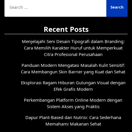
Search
for:
Recent Posts
Menjelajahi Seni Desain Tipografi dalam Branding:
Cara Memilih Karakter Huruf untuk Memperkuat
Citra Profesional Perusahaan
Panduan Modern Mengatasi Masalah Kulit Sensitif:
Cara Membangun Skin Barrier yang Kuat dan Sehat
Eksplorasi Ragam Hiburan Gulungan Visual dengan
Efek Grafis Modern
Perkembangan Platform Online Modern dengan
Sistem Akses yang Praktis
Dapur Plant-Based dan Nutrisi: Cara Sederhana
Memahami Makanan Sehat