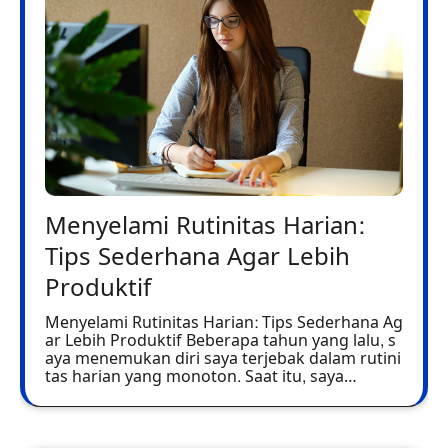
Menyelami Rutinitas Harian:
Tips Sederhana Agar Lebih
Produktif
Menyelami Rutinitas Harian: Tips Sederhana Ag
ar Lebih Produktif Beberapa tahun yang lalu, s
aya menemukan diri saya terjebak dalam rutini
tas harian yang monoton. Saat itu, saya…