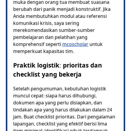
muka dengan orang tua membuat suasana
berubah dari panik menjadi konstruktif. Jika
Anda membutuhkan modul atau referensi
komunikasi krisis, saya sering
merekomendasikan sumber-sumber
pembelajaran dan pelatihan yang
komprehensif seperti
mcoscholar
untuk
memperkuat kapasitas tim.
Praktik logistik: prioritas dan
checklist yang bekerja
Setelah pengumuman, kebutuhan logistik
muncul cepat: siapa harus dihubungi,
dokumen apa yang perlu disiapkan, dan
tindakan apa yang harus dilakukan dalam 24
jam. Buat checklist prioritas. Dari pengalaman
lapangan, checklist yang efektif berisi lima
item minimal: identifikasi pihak terdampak,