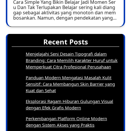
Cara Simple Yang Bikin Belajar Jadi Momen Ser
u Dan Tak Terlupakan Belajar sering kali diang
gap sebagai aktivitas yang monoton dan mem
bosankan. Namun, dengan pendekatan yang…
Recent Posts
Menjelajahi Seni Desain Tipografi dalam
Branding: Cara Memilih Karakter Huruf untuk
Memperkuat Citra Profesional Perusahaan
Panduan Modern Mengatasi Masalah Kulit
Sensitif: Cara Membangun Skin Barrier yang
Kuat dan Sehat
Eksplorasi Ragam Hiburan Gulungan Visual
dengan Efek Grafis Modern
Perkembangan Platform Online Modern
dengan Sistem Akses yang Praktis