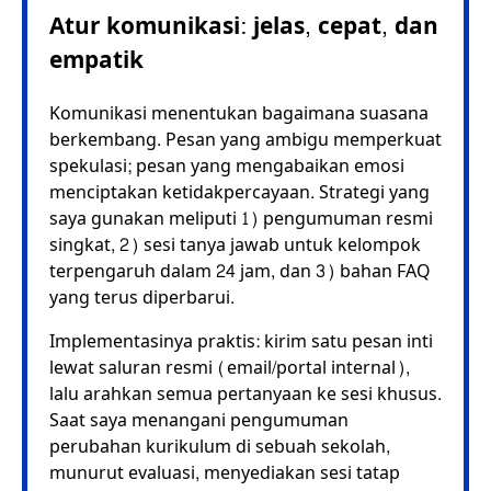
Atur komunikasi: jelas, cepat, dan
empatik
Komunikasi menentukan bagaimana suasana
berkembang. Pesan yang ambigu memperkuat
spekulasi; pesan yang mengabaikan emosi
menciptakan ketidakpercayaan. Strategi yang
saya gunakan meliputi 1) pengumuman resmi
singkat, 2) sesi tanya jawab untuk kelompok
terpengaruh dalam 24 jam, dan 3) bahan FAQ
yang terus diperbarui.
Implementasinya praktis: kirim satu pesan inti
lewat saluran resmi (email/portal internal),
lalu arahkan semua pertanyaan ke sesi khusus.
Saat saya menangani pengumuman
perubahan kurikulum di sebuah sekolah,
munurut evaluasi, menyediakan sesi tatap