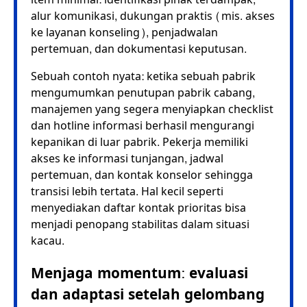
alur komunikasi, dukungan praktis (mis. akses
ke layanan konseling), penjadwalan
pertemuan, dan dokumentasi keputusan.
Sebuah contoh nyata: ketika sebuah pabrik
mengumumkan penutupan pabrik cabang,
manajemen yang segera menyiapkan checklist
dan hotline informasi berhasil mengurangi
kepanikan di luar pabrik. Pekerja memiliki
akses ke informasi tunjangan, jadwal
pertemuan, dan kontak konselor sehingga
transisi lebih tertata. Hal kecil seperti
menyediakan daftar kontak prioritas bisa
menjadi penopang stabilitas dalam situasi
kacau.
Menjaga momentum: evaluasi
dan adaptasi setelah gelombang