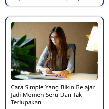
Cara Simple Yang Bikin Belajar
Jadi Momen Seru Dan Tak
Terlupakan