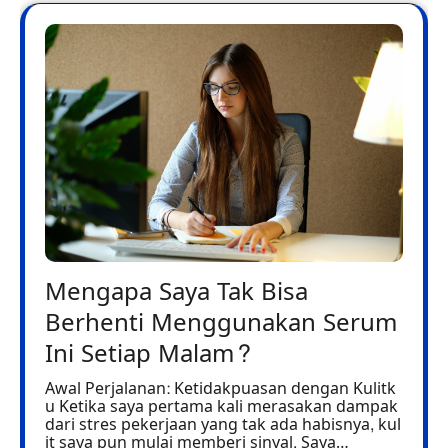
Mengapa Saya Tak Bisa
Berhenti Menggunakan Serum
Ini Setiap Malam?
Awal Perjalanan: Ketidakpuasan dengan Kulitk
u Ketika saya pertama kali merasakan dampak
dari stres pekerjaan yang tak ada habisnya, kul
it saya pun mulai memberi sinyal. Saya…