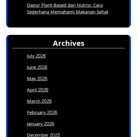
Dapur Plant-Based dan Nutrisi: Cara
Sederhana Memahami Makanan Sehat
Archives
July 2026
June 2026
May 2026
April 2026
March 2026
February 2026
January 2026
December 2025