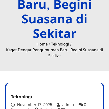
Baru, Begini
Suasana di
Sekitar
Home
Teknologi
Kaget Dengar Pengumuman Baru, Begini Suasana di
Sekitar
Teknologi
November 17, 2025
admin
0