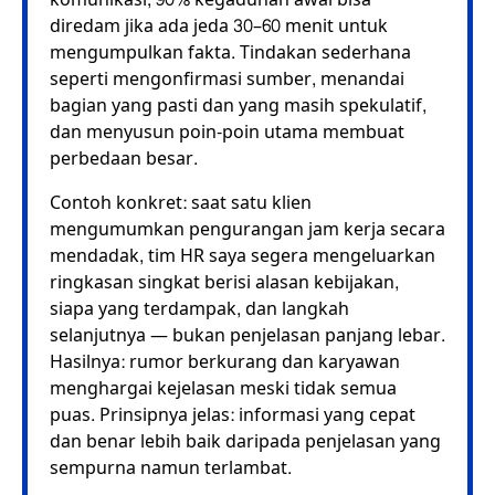
diredam jika ada jeda 30–60 menit untuk
mengumpulkan fakta. Tindakan sederhana
seperti mengonfirmasi sumber, menandai
bagian yang pasti dan yang masih spekulatif,
dan menyusun poin-poin utama membuat
perbedaan besar.
Contoh konkret: saat satu klien
mengumumkan pengurangan jam kerja secara
mendadak, tim HR saya segera mengeluarkan
ringkasan singkat berisi alasan kebijakan,
siapa yang terdampak, dan langkah
selanjutnya — bukan penjelasan panjang lebar.
Hasilnya: rumor berkurang dan karyawan
menghargai kejelasan meski tidak semua
puas. Prinsipnya jelas: informasi yang cepat
dan benar lebih baik daripada penjelasan yang
sempurna namun terlambat.