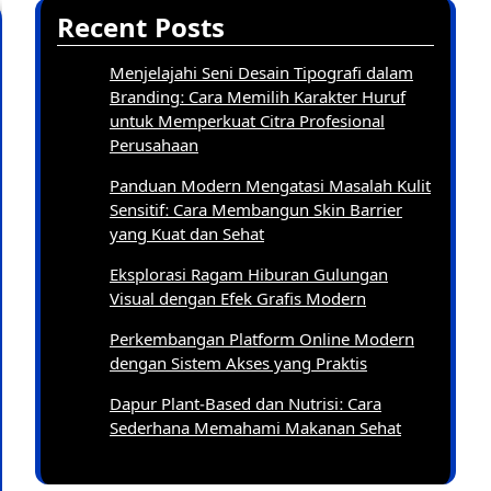
Recent Posts
Menjelajahi Seni Desain Tipografi dalam
Branding: Cara Memilih Karakter Huruf
untuk Memperkuat Citra Profesional
Perusahaan
Panduan Modern Mengatasi Masalah Kulit
Sensitif: Cara Membangun Skin Barrier
yang Kuat dan Sehat
Eksplorasi Ragam Hiburan Gulungan
Visual dengan Efek Grafis Modern
Perkembangan Platform Online Modern
dengan Sistem Akses yang Praktis
Dapur Plant-Based dan Nutrisi: Cara
Sederhana Memahami Makanan Sehat