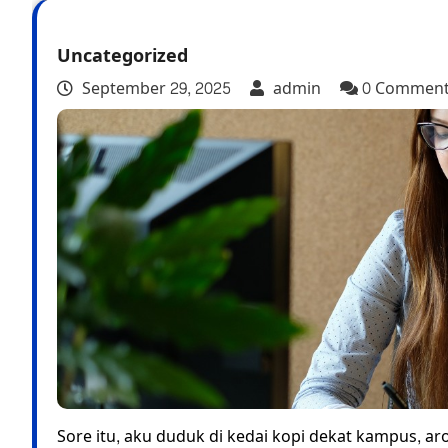
Uncategorized
September 29, 2025
admin
0 Commen
Sore itu, aku duduk di kedai kopi dekat kampus, 