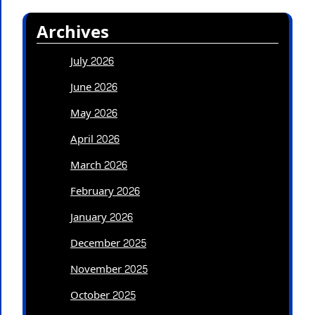
Archives
July 2026
June 2026
May 2026
April 2026
March 2026
February 2026
January 2026
December 2025
November 2025
October 2025