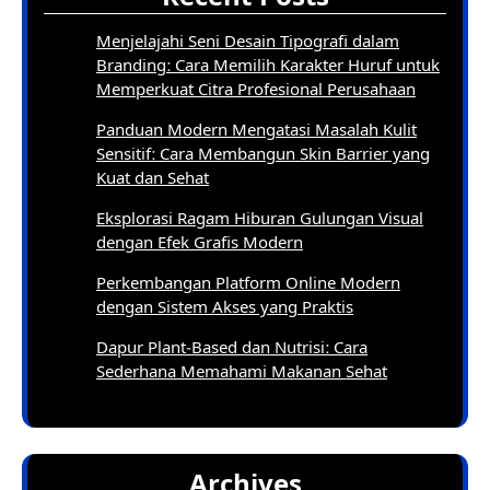
Menjelajahi Seni Desain Tipografi dalam
Branding: Cara Memilih Karakter Huruf untuk
Memperkuat Citra Profesional Perusahaan
Panduan Modern Mengatasi Masalah Kulit
Sensitif: Cara Membangun Skin Barrier yang
Kuat dan Sehat
Eksplorasi Ragam Hiburan Gulungan Visual
dengan Efek Grafis Modern
Perkembangan Platform Online Modern
dengan Sistem Akses yang Praktis
Dapur Plant-Based dan Nutrisi: Cara
Sederhana Memahami Makanan Sehat
Archives