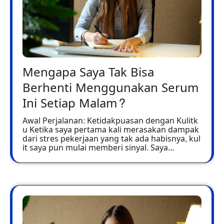
Mengapa Saya Tak Bisa
Berhenti Menggunakan Serum
Ini Setiap Malam?
Awal Perjalanan: Ketidakpuasan dengan Kulitk
u Ketika saya pertama kali merasakan dampak
dari stres pekerjaan yang tak ada habisnya, kul
it saya pun mulai memberi sinyal. Saya…