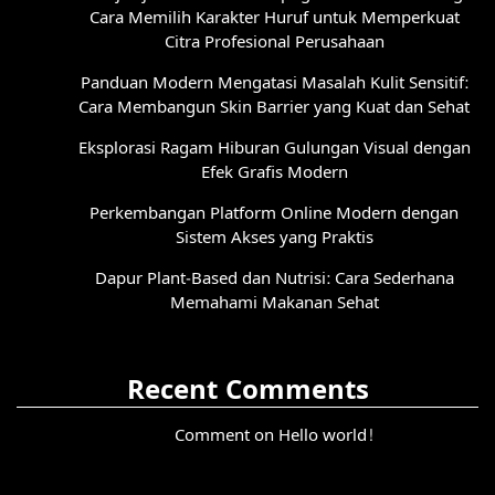
Cara Memilih Karakter Huruf untuk Memperkuat
Citra Profesional Perusahaan
Panduan Modern Mengatasi Masalah Kulit Sensitif:
Cara Membangun Skin Barrier yang Kuat dan Sehat
Eksplorasi Ragam Hiburan Gulungan Visual dengan
Efek Grafis Modern
Perkembangan Platform Online Modern dengan
Sistem Akses yang Praktis
Dapur Plant-Based dan Nutrisi: Cara Sederhana
Memahami Makanan Sehat
Recent Comments
Comment on Hello world!