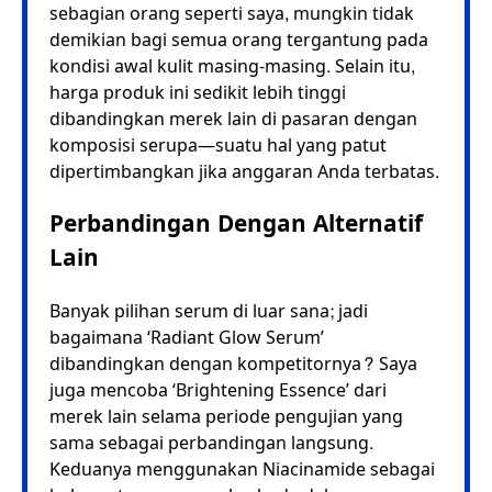
sebagian orang seperti saya, mungkin tidak
demikian bagi semua orang tergantung pada
kondisi awal kulit masing-masing. Selain itu,
harga produk ini sedikit lebih tinggi
dibandingkan merek lain di pasaran dengan
komposisi serupa—suatu hal yang patut
dipertimbangkan jika anggaran Anda terbatas.
Perbandingan Dengan Alternatif
Lain
Banyak pilihan serum di luar sana; jadi
bagaimana ‘Radiant Glow Serum’
dibandingkan dengan kompetitornya? Saya
juga mencoba ‘Brightening Essence’ dari
merek lain selama periode pengujian yang
sama sebagai perbandingan langsung.
Keduanya menggunakan Niacinamide sebagai