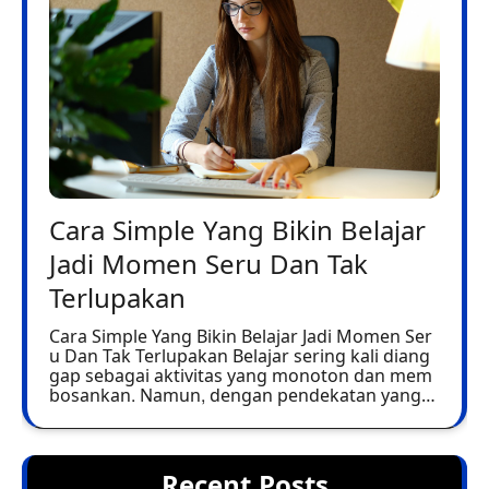
Cara Simple Yang Bikin Belajar
Jadi Momen Seru Dan Tak
Terlupakan
Cara Simple Yang Bikin Belajar Jadi Momen Ser
u Dan Tak Terlupakan Belajar sering kali diang
gap sebagai aktivitas yang monoton dan mem
bosankan. Namun, dengan pendekatan yang…
Recent Posts