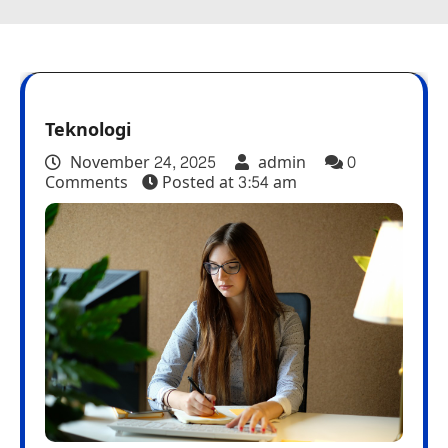
Teknologi
November 24, 2025
admin
0
Comments
Posted at
3:54 am