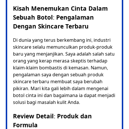
Kisah Menemukan Cinta Dalam
Sebuah Botol: Pengalaman
Dengan Skincare Terbaru
Di dunia yang terus berkembang ini, industri
skincare selalu memunculkan produk-produk
baru yang menjanjikan. Saya adalah salah satu
orang yang kerap merasa skeptis terhadap
klaim-klaim bombastis di kemasan. Namun,
pengalaman saya dengan sebuah produk
skincare terbaru membuat saya berubah
pikiran. Mari kita gali lebih dalam mengenai
botol cinta ini dan bagaimana ia dapat menjadi
solusi bagi masalah kulit Anda.
Review Detail: Produk dan
Formula