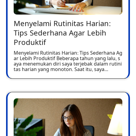
Menyelami Rutinitas Harian:
Tips Sederhana Agar Lebih
Produktif
Menyelami Rutinitas Harian: Tips Sederhana Ag
ar Lebih Produktif Beberapa tahun yang lalu, s
aya menemukan diri saya terjebak dalam rutini
tas harian yang monoton. Saat itu, saya…