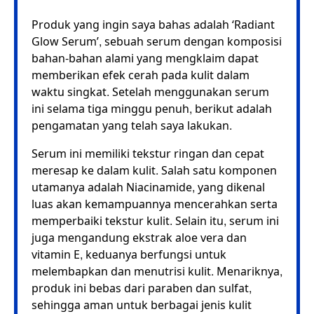
Produk yang ingin saya bahas adalah ‘Radiant
Glow Serum’, sebuah serum dengan komposisi
bahan-bahan alami yang mengklaim dapat
memberikan efek cerah pada kulit dalam
waktu singkat. Setelah menggunakan serum
ini selama tiga minggu penuh, berikut adalah
pengamatan yang telah saya lakukan.
Serum ini memiliki tekstur ringan dan cepat
meresap ke dalam kulit. Salah satu komponen
utamanya adalah Niacinamide, yang dikenal
luas akan kemampuannya mencerahkan serta
memperbaiki tekstur kulit. Selain itu, serum ini
juga mengandung ekstrak aloe vera dan
vitamin E, keduanya berfungsi untuk
melembapkan dan menutrisi kulit. Menariknya,
produk ini bebas dari paraben dan sulfat,
sehingga aman untuk berbagai jenis kulit