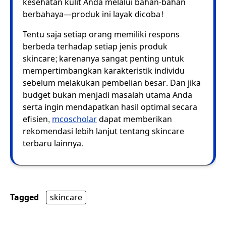
kesehatan kulit Anda melalui bahan-bahan
berbahaya—produk ini layak dicoba!
Tentu saja setiap orang memiliki respons
berbeda terhadap setiap jenis produk
skincare; karenanya sangat penting untuk
mempertimbangkan karakteristik individu
sebelum melakukan pembelian besar. Dan jika
budget bukan menjadi masalah utama Anda
serta ingin mendapatkan hasil optimal secara
efisien,
mcoscholar
dapat memberikan
rekomendasi lebih lanjut tentang skincare
terbaru lainnya.
Tagged
skincare