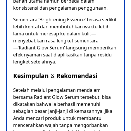
bahan utama namun berbeda dalam
konsistensi dan pengalaman penggunaan.
Sementara ‘Brightening Essence’ terasa sedikit
lebih kental dan membutuhkan waktu lebih
lama untuk meresap ke dalam kulit—
menyebabkan rasa lengket sementara
—’Radiant Glow Serum’ langsung memberikan
efek nyaman saat diaplikasikan tanpa residu
lengket setelahnya.
Kesimpulan & Rekomendasi
Setelah melalui pengalaman mendalam
bersama Radiant Glow Serum tersebut, bisa
dikatakan bahwa ia berhasil memenuhi
sebagian besar janji-janji di kemasannya. Jika
Anda mencari produk untuk membantu
mencerahkan wajah tanpa mengorbankan