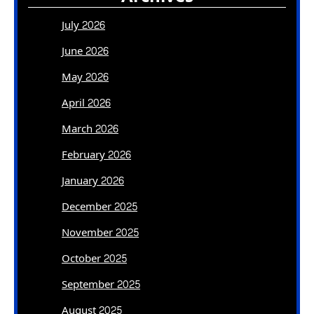
July 2026
June 2026
May 2026
April 2026
March 2026
February 2026
January 2026
December 2025
November 2025
October 2025
September 2025
August 2025