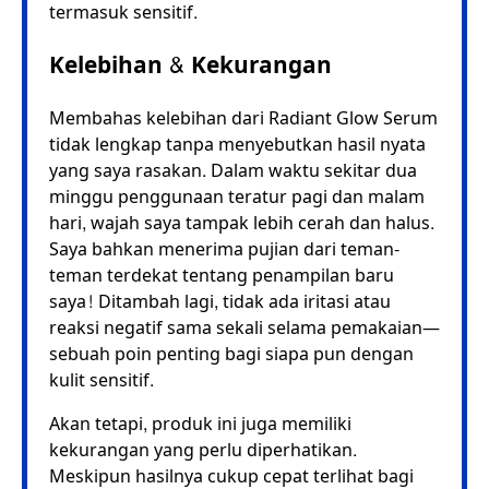
termasuk sensitif.
Kelebihan & Kekurangan
Membahas kelebihan dari Radiant Glow Serum
tidak lengkap tanpa menyebutkan hasil nyata
yang saya rasakan. Dalam waktu sekitar dua
minggu penggunaan teratur pagi dan malam
hari, wajah saya tampak lebih cerah dan halus.
Saya bahkan menerima pujian dari teman-
teman terdekat tentang penampilan baru
saya! Ditambah lagi, tidak ada iritasi atau
reaksi negatif sama sekali selama pemakaian—
sebuah poin penting bagi siapa pun dengan
kulit sensitif.
Akan tetapi, produk ini juga memiliki
kekurangan yang perlu diperhatikan.
Meskipun hasilnya cukup cepat terlihat bagi