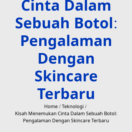
Cinta Dalam
Sebuah Botol:
Pengalaman
Dengan
Skincare
Terbaru
Home
Teknologi
Kisah Menemukan Cinta Dalam Sebuah Botol:
Pengalaman Dengan Skincare Terbaru