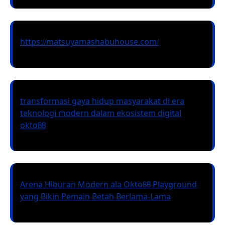
https://matsuyamashabuhouse.com/
transformasi gaya hidup masyarakat di era
teknologi modern dalam ekosistem digital
okto88
Arena Hiburan Modern ala Okto88 Playground
yang Bikin Pemain Betah Berlama-Lama