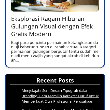
Eksplorasi Ragam Hiburan
Gulungan Visual dengan Efek
Grafis Modern
Bagi para pencinta permainan ketangkasan da
n uji keberuntungan di ranah virtual, kategori
permainan gulungan berputar tentu sudah me
njadi menu wajib yang sangat akrab di kehidup
an…
Recent Posts
Menjelajahi Seni Desain Tipografi dalam
Branding: Cara Memilih Karakter Huruf untuk
Memperkuat Citra Profesional Perusahaan