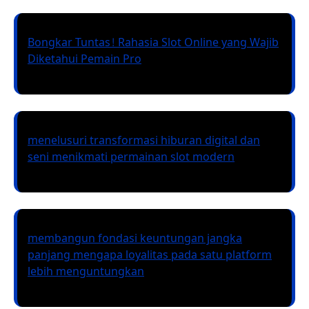
Bongkar Tuntas! Rahasia Slot Online yang Wajib
Diketahui Pemain Pro
menelusuri transformasi hiburan digital dan
seni menikmati permainan slot modern
membangun fondasi keuntungan jangka
panjang mengapa loyalitas pada satu platform
lebih menguntungkan