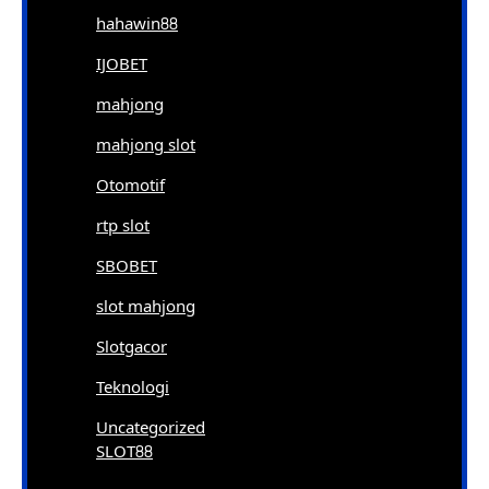
hahawin88
IJOBET
mahjong
mahjong slot
Otomotif
rtp slot
SBOBET
slot mahjong
Slotgacor
Teknologi
Uncategorized
SLOT88