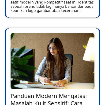
eatif modern yang kompetitif saat ini, identitas
sebuah brand tidak lagi hanya bersandar pada
keunikan logo gambar atau kecerahan…
Panduan Modern Mengatasi
Masalah Kulit Sensitif: Cara