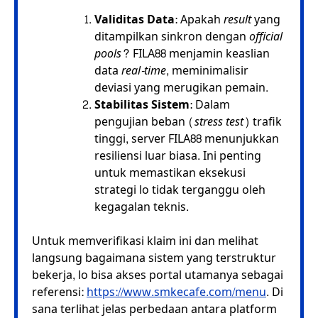
Validitas Data:
Apakah
result
yang
ditampilkan sinkron dengan
official
pools
? FILA88 menjamin keaslian
data
real-time
, meminimalisir
deviasi yang merugikan pemain.
Stabilitas Sistem:
Dalam
pengujian beban (
stress test
) trafik
tinggi, server FILA88 menunjukkan
resiliensi luar biasa. Ini penting
untuk memastikan eksekusi
strategi lo tidak terganggu oleh
kegagalan teknis.
Untuk memverifikasi klaim ini dan melihat
langsung bagaimana sistem yang terstruktur
bekerja, lo bisa akses portal utamanya sebagai
referensi:
https://www.smkecafe.com/menu
. Di
sana terlihat jelas perbedaan antara platform