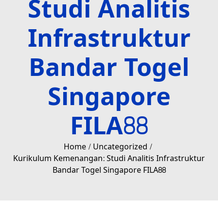
Studi Analitis
Infrastruktur
Bandar Togel
Singapore
FILA88
Home
Uncategorized
Kurikulum Kemenangan: Studi Analitis Infrastruktur
Bandar Togel Singapore FILA88