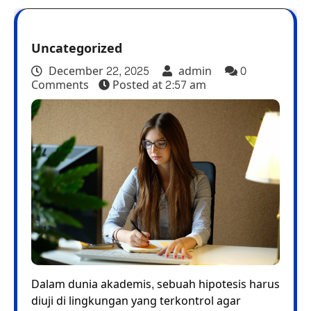
Uncategorized
December 22, 2025
admin
0
Comments
Posted at
2:57 am
Dalam dunia akademis, sebuah hipotesis harus
diuji di lingkungan yang terkontrol agar