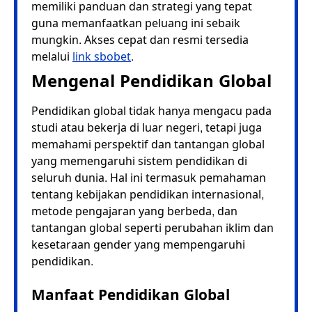
memiliki panduan dan strategi yang tepat
guna memanfaatkan peluang ini sebaik
mungkin. Akses cepat dan resmi tersedia
melalui
link sbobet
.
Mengenal Pendidikan Global
Pendidikan global tidak hanya mengacu pada
studi atau bekerja di luar negeri, tetapi juga
memahami perspektif dan tantangan global
yang memengaruhi sistem pendidikan di
seluruh dunia. Hal ini termasuk pemahaman
tentang kebijakan pendidikan internasional,
metode pengajaran yang berbeda, dan
tantangan global seperti perubahan iklim dan
kesetaraan gender yang mempengaruhi
pendidikan.
Manfaat Pendidikan Global