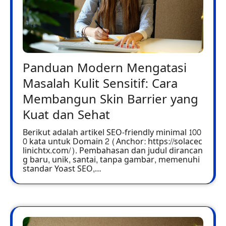
Panduan Modern Mengatasi
Masalah Kulit Sensitif: Cara
Membangun Skin Barrier yang
Kuat dan Sehat
Berikut adalah artikel SEO-friendly minimal 100
0 kata untuk Domain 2 (Anchor: https://solacec
linichtx.com/). Pembahasan dan judul dirancan
g baru, unik, santai, tanpa gambar, memenuhi
standar Yoast SEO,…