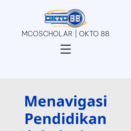
Skip
to
content
MCOSCHOLAR | OKTO 88
Menavigasi
Pendidikan