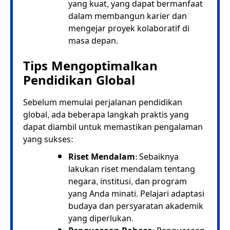
yang kuat, yang dapat bermanfaat
dalam membangun karier dan
mengejar proyek kolaboratif di
masa depan.
Tips Mengoptimalkan
Pendidikan Global
Sebelum memulai perjalanan pendidikan
global, ada beberapa langkah praktis yang
dapat diambil untuk memastikan pengalaman
yang sukses:
Riset Mendalam:
Sebaiknya
lakukan riset mendalam tentang
negara, institusi, dan program
yang Anda minati. Pelajari adaptasi
budaya dan persyaratan akademik
yang diperlukan.