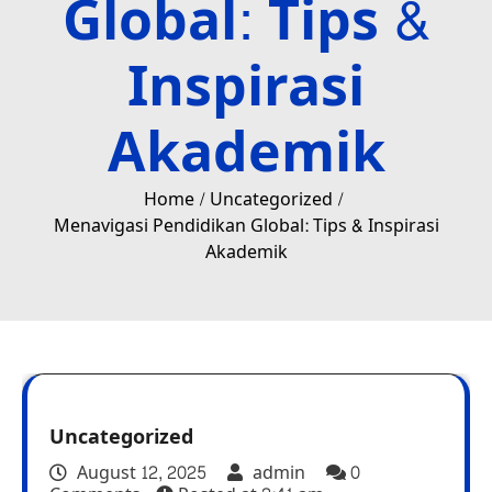
Global: Tips &
Inspirasi
Akademik
Home
Uncategorized
Menavigasi Pendidikan Global: Tips & Inspirasi
Akademik
Uncategorized
August 12, 2025
admin
0