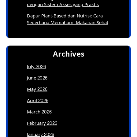
dengan Sistem Akses yang Praktis
Dapur Plant-Based dan Nutrisi: Cara
Sederhana Memahami Makanan Sehat
Archives
July 2026
June 2026
May 2026
April 2026
March 2026
February 2026
January 2026