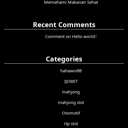
Memahami Makanan Sehat
Recent Comments
Comment on Hello world!
Categories
hahawin88
IJOBET
mahjong
mahjong slot
Otomotif
rtp slot