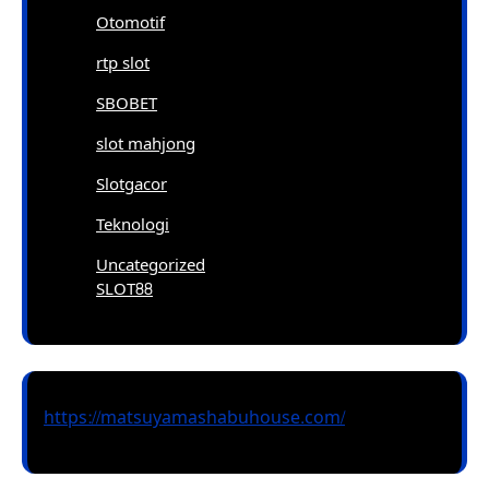
Otomotif
rtp slot
SBOBET
slot mahjong
Slotgacor
Teknologi
Uncategorized
SLOT88
https://matsuyamashabuhouse.com/