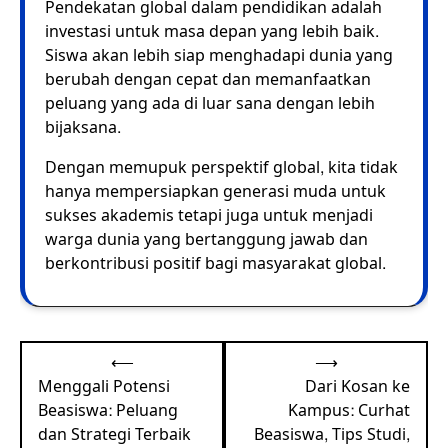
Pendekatan global dalam pendidikan adalah
investasi untuk masa depan yang lebih baik.
Siswa akan lebih siap menghadapi dunia yang
berubah dengan cepat dan memanfaatkan
peluang yang ada di luar sana dengan lebih
bijaksana.
Dengan memupuk perspektif global, kita tidak
hanya mempersiapkan generasi muda untuk
sukses akademis tetapi juga untuk menjadi
warga dunia yang bertanggung jawab dan
berkontribusi positif bagi masyarakat global.
Post
⟵
⟶
navigation
Menggali Potensi
Dari Kosan ke
Beasiswa: Peluang
Kampus: Curhat
dan Strategi Terbaik
Beasiswa, Tips Studi,