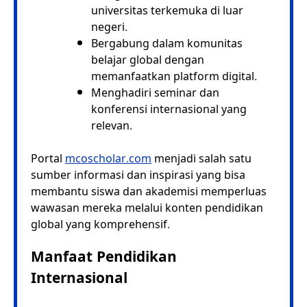
universitas terkemuka di luar
negeri.
Bergabung dalam komunitas
belajar global dengan
memanfaatkan platform digital.
Menghadiri seminar dan
konferensi internasional yang
relevan.
Portal
mcoscholar.com
menjadi salah satu
sumber informasi dan inspirasi yang bisa
membantu siswa dan akademisi memperluas
wawasan mereka melalui konten pendidikan
global yang komprehensif.
Manfaat Pendidikan
Internasional