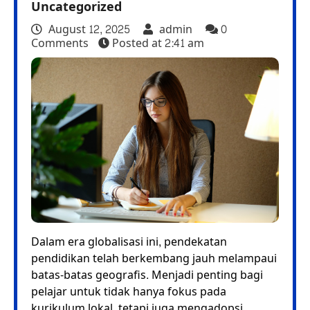
Uncategorized
August 12, 2025
admin
0
Comments
Posted at
2:41 am
Dalam era globalisasi ini, pendekatan
pendidikan telah berkembang jauh melampaui
batas-batas geografis. Menjadi penting bagi
pelajar untuk tidak hanya fokus pada
kurikulum lokal, tetapi juga mengadopsi