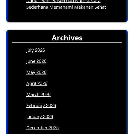
Dapur Plant-Based dan Nutrisi: Cara
Sederhana Memahami Makanan Sehat
Archives
July 2026
June 2026
May 2026
April 2026
March 2026
February 2026
January 2026
December 2025