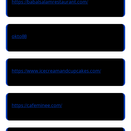
https://babalsalamrestaurant.com/
okto88
https://www.icecreamandcupcakes.com/
https://cafeminee.com/