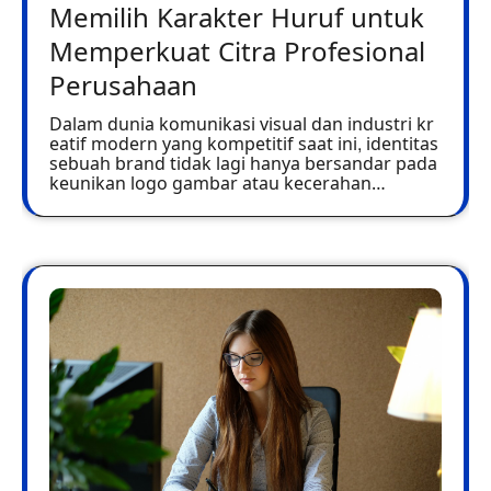
Memilih Karakter Huruf untuk
Memperkuat Citra Profesional
Perusahaan
Dalam dunia komunikasi visual dan industri kr
eatif modern yang kompetitif saat ini, identitas
sebuah brand tidak lagi hanya bersandar pada
keunikan logo gambar atau kecerahan…