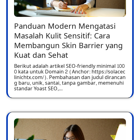
Panduan Modern Mengatasi
Masalah Kulit Sensitif: Cara
Membangun Skin Barrier yang
Kuat dan Sehat
Berikut adalah artikel SEO-friendly minimal 100
0 kata untuk Domain 2 (Anchor: https://solacec
linichtx.com/). Pembahasan dan judul dirancan
g baru, unik, santai, tanpa gambar, memenuhi
standar Yoast SEO,…