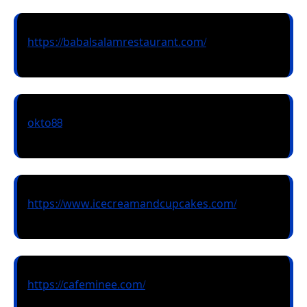
https://babalsalamrestaurant.com/
okto88
https://www.icecreamandcupcakes.com/
https://cafeminee.com/