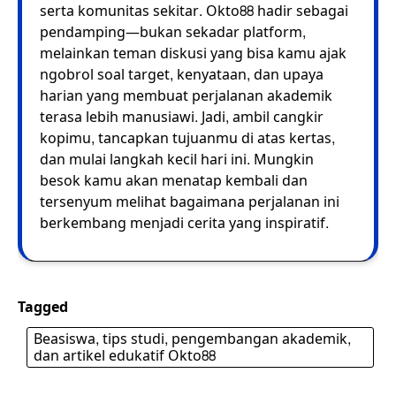
serta komunitas sekitar. Okto88 hadir sebagai
pendamping—bukan sekadar platform,
melainkan teman diskusi yang bisa kamu ajak
ngobrol soal target, kenyataan, dan upaya
harian yang membuat perjalanan akademik
terasa lebih manusiawi. Jadi, ambil cangkir
kopimu, tancapkan tujuanmu di atas kertas,
dan mulai langkah kecil hari ini. Mungkin
besok kamu akan menatap kembali dan
tersenyum melihat bagaimana perjalanan ini
berkembang menjadi cerita yang inspiratif.
Tagged
Beasiswa, tips studi, pengembangan akademik,
dan artikel edukatif Okto88