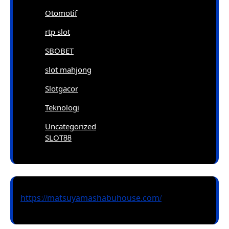
Otomotif
rtp slot
SBOBET
slot mahjong
Slotgacor
Teknologi
Uncategorized
SLOT88
https://matsuyamashabuhouse.com/