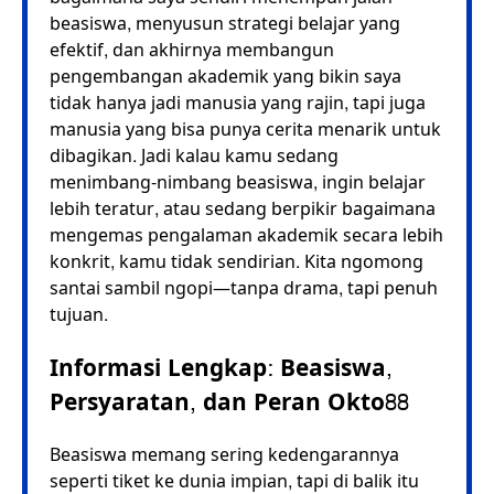
beasiswa, menyusun strategi belajar yang
efektif, dan akhirnya membangun
pengembangan akademik yang bikin saya
tidak hanya jadi manusia yang rajin, tapi juga
manusia yang bisa punya cerita menarik untuk
dibagikan. Jadi kalau kamu sedang
menimbang-nimbang beasiswa, ingin belajar
lebih teratur, atau sedang berpikir bagaimana
mengemas pengalaman akademik secara lebih
konkrit, kamu tidak sendirian. Kita ngomong
santai sambil ngopi—tanpa drama, tapi penuh
tujuan.
Informasi Lengkap: Beasiswa,
Persyaratan, dan Peran Okto88
Beasiswa memang sering kedengarannya
seperti tiket ke dunia impian, tapi di balik itu