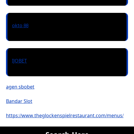
okto 88
IJOBET
agen sbobet
Bandar Slot
https://www.theglockenspielrestaurant.com/menus/