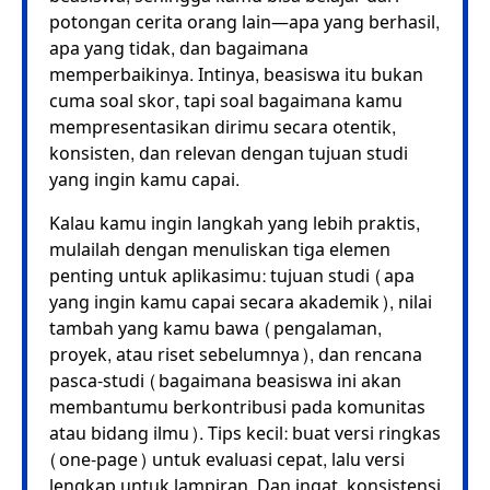
potongan cerita orang lain—apa yang berhasil,
apa yang tidak, dan bagaimana
memperbaikinya. Intinya, beasiswa itu bukan
cuma soal skor, tapi soal bagaimana kamu
mempresentasikan dirimu secara otentik,
konsisten, dan relevan dengan tujuan studi
yang ingin kamu capai.
Kalau kamu ingin langkah yang lebih praktis,
mulailah dengan menuliskan tiga elemen
penting untuk aplikasimu: tujuan studi (apa
yang ingin kamu capai secara akademik), nilai
tambah yang kamu bawa (pengalaman,
proyek, atau riset sebelumnya), dan rencana
pasca-studi (bagaimana beasiswa ini akan
membantumu berkontribusi pada komunitas
atau bidang ilmu). Tips kecil: buat versi ringkas
(one-page) untuk evaluasi cepat, lalu versi
lengkap untuk lampiran. Dan ingat, konsistensi