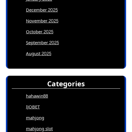
December 2025
November 2025
October 2025
September 2025
August 2025
Categories
hahawin88
IJOBET
mahjong
mahjong slot