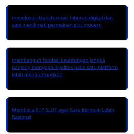
menelusuri transformasi hiburan digital dan
seni menikmati permainan slot modern
membangun fondasi keuntungan jangka
panjang mengapa loyalitas pada satu platform
lebih menguntungkan
Membaca RTP SLOT agar Cara Bermain Lebih
Rasional