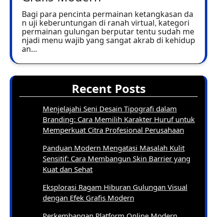
Bagi para pencinta permainan ketangkasan da
n uji keberuntungan di ranah virtual, kategori
permainan gulungan berputar tentu sudah me
njadi menu wajib yang sangat akrab di kehidup
an…
Recent Posts
Menjelajahi Seni Desain Tipografi dalam
Branding: Cara Memilih Karakter Huruf untuk
Memperkuat Citra Profesional Perusahaan
Panduan Modern Mengatasi Masalah Kulit
Sensitif: Cara Membangun Skin Barrier yang
Kuat dan Sehat
Eksplorasi Ragam Hiburan Gulungan Visual
dengan Efek Grafis Modern
Perkembangan Platform Online Modern