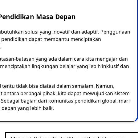
 Pendidikan Masa Depan
tuhkan solusi yang inovatif dan adaptif. Penggunaan
am pendidikan dapat membantu menciptakan
.
asan-batasan yang ada dalam cara kita mengajar dan
menciptakan lingkungan belajar yang lebih inklusif dan
 tentu tidak bisa diatasi dalam semalam. Namun,
at antara berbagai pihak, kita dapat mewujudkan sistem
Sebagai bagian dari komunitas pendidikan global, mari
 depan yang lebih baik.