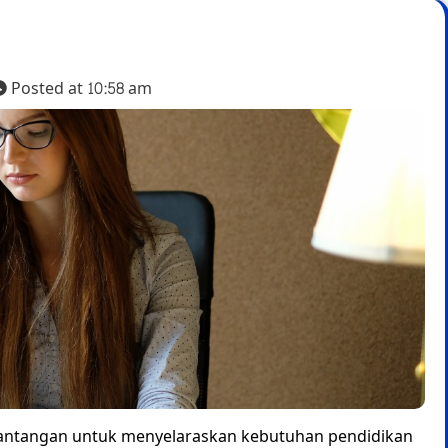
Posted at
10:58 am
tantangan untuk menyelaraskan kebutuhan pendidikan