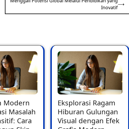
Menggali Potensi Global Melalui Pendidikan yang
⟶
Inovatif
n Modern
Eksplorasi Ragam
si Masalah
Hiburan Gulungan
sitif: Cara
Visual dengan Efek