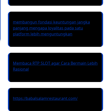
membangun fondasi keuntungan jangka
panjang mengapa loyalitas pada satu
platform lebih menguntungkan
Membaca RTP SLOT agar Cara Bermain Lebih
Rasional
https://babalsalamrestaurant.com/