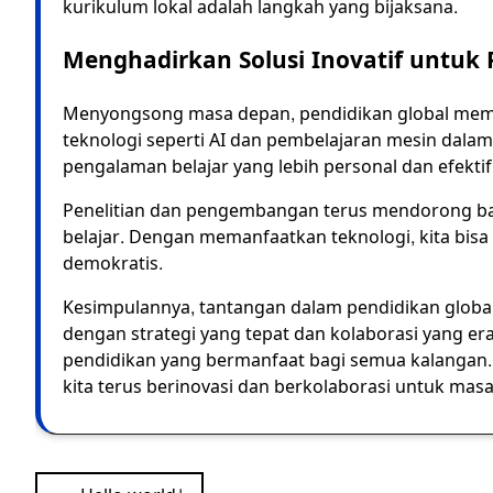
kurikulum lokal adalah langkah yang bijaksana.
Menghadirkan Solusi Inovatif untuk
Menyongsong masa depan, pendidikan global membu
teknologi seperti AI dan pembelajaran mesin dal
pengalaman belajar yang lebih personal dan efektif
Penelitian dan pengembangan terus mendorong bat
belajar. Dengan memanfaatkan teknologi, kita bisa 
demokratis.
Kesimpulannya, tantangan dalam pendidikan global
dengan strategi yang tepat dan kolaborasi yang er
pendidikan yang bermanfaat bagi semua kalangan. 
kita terus berinovasi dan berkolaborasi untuk masa
Post