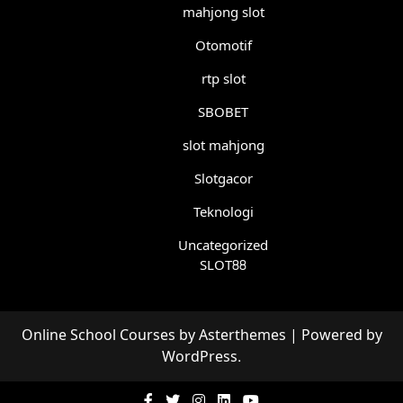
mahjong slot
Otomotif
rtp slot
SBOBET
slot mahjong
Slotgacor
Teknologi
Uncategorized
SLOT88
Online School Courses
by
Asterthemes
| Powered by
WordPress
.
Facebook
Twitter
Instagram
Linkedin
Youtube