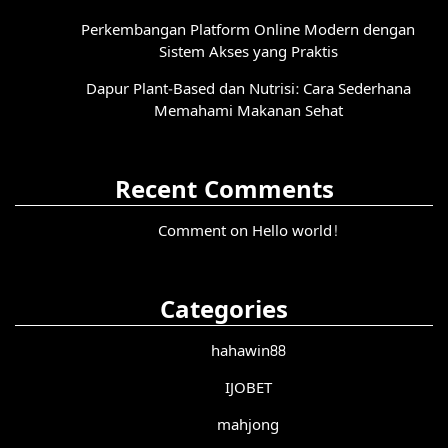
Perkembangan Platform Online Modern dengan
Sistem Akses yang Praktis
Dapur Plant-Based dan Nutrisi: Cara Sederhana
Memahami Makanan Sehat
Recent Comments
Comment on Hello world!
Categories
hahawin88
IJOBET
mahjong