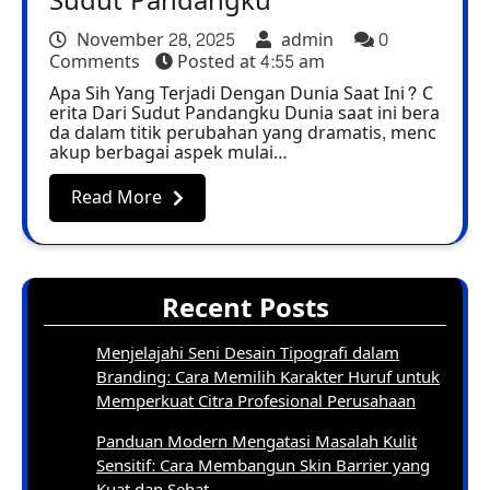
Sudut Pandangku
November 28, 2025
admin
0
Comments
Posted at
4:55 am
Apa Sih Yang Terjadi Dengan Dunia Saat Ini? C
erita Dari Sudut Pandangku Dunia saat ini bera
da dalam titik perubahan yang dramatis, menc
akup berbagai aspek mulai…
Read More
Recent Posts
Menjelajahi Seni Desain Tipografi dalam
Branding: Cara Memilih Karakter Huruf untuk
Memperkuat Citra Profesional Perusahaan
Panduan Modern Mengatasi Masalah Kulit
Sensitif: Cara Membangun Skin Barrier yang