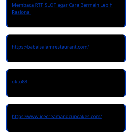
Membaca RTP SLOT agar Cara Bermain Lebih
Rasional
https://babalsalamrestaurant.com/
okto88
https://www.icecreamandcupcakes.com/