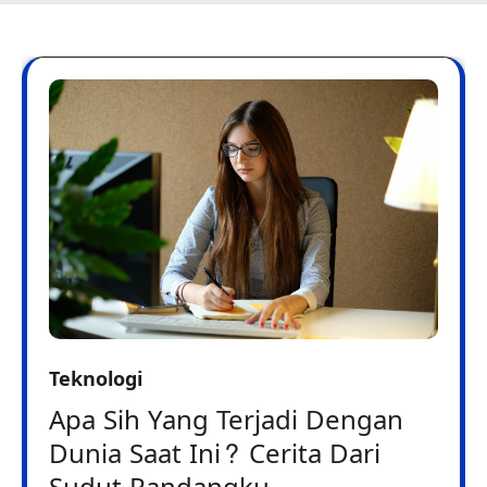
Teknologi
Apa Sih Yang Terjadi Dengan
Dunia Saat Ini? Cerita Dari