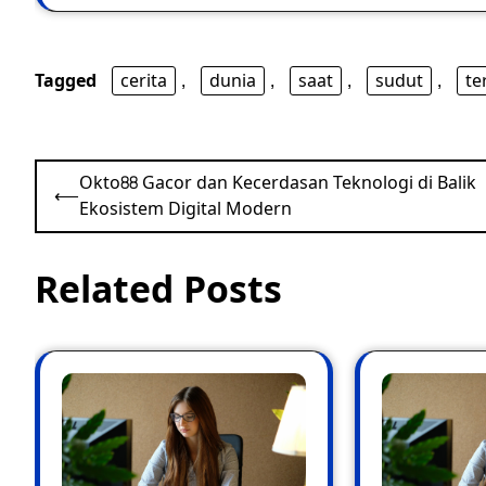
Tagged
cerita
,
dunia
,
saat
,
sudut
,
te
Post
Okto88 Gacor dan Kecerdasan Teknologi di Balik
⟵
navigation
Ekosistem Digital Modern
Related Posts