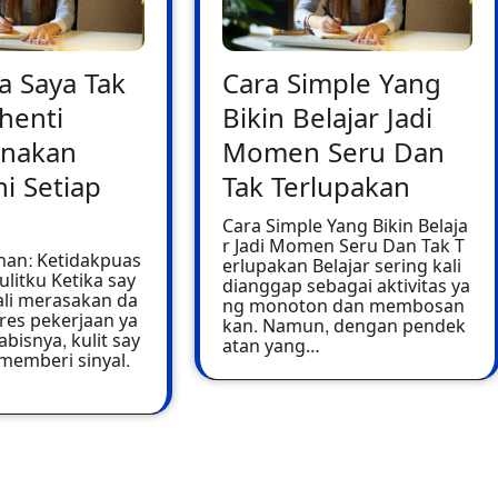
 Saya Tak
Cara Simple Yang
henti
Bikin Belajar Jadi
nakan
Momen Seru Dan
i Setiap
Tak Terlupakan
Cara Simple Yang Bikin Belaja
r Jadi Momen Seru Dan Tak T
nan: Ketidakpuas
erlupakan Belajar sering kali
litku Ketika say
dianggap sebagai aktivitas ya
ali merasakan da
ng monoton dan membosan
res pekerjaan ya
kan. Namun, dengan pendek
abisnya, kulit say
atan yang…
memberi sinyal.