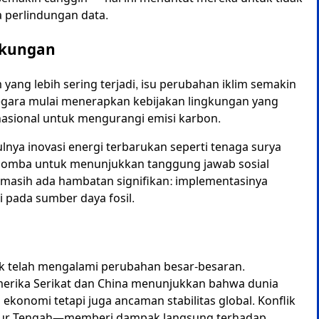
a perlindungan data.
gkungan
ang lebih sering terjadi, isu perubahan iklim semakin
negara mulai menerapkan kebijakan lingkungan yang
nasional untuk mengurangi emisi karbon.
nya inovasi energi terbarukan seperti tenaga surya
lomba untuk menunjukkan tanggung jawab sosial
 masih ada hambatan signifikan: implementasinya
 pada sumber daya fosil.
ik telah mengalami perubahan besar-besaran.
merika Serikat dan China menunjukkan bahwa dunia
konomi tetapi juga ancaman stabilitas global. Konflik
imur Tengah—memberi dampak langsung terhadap