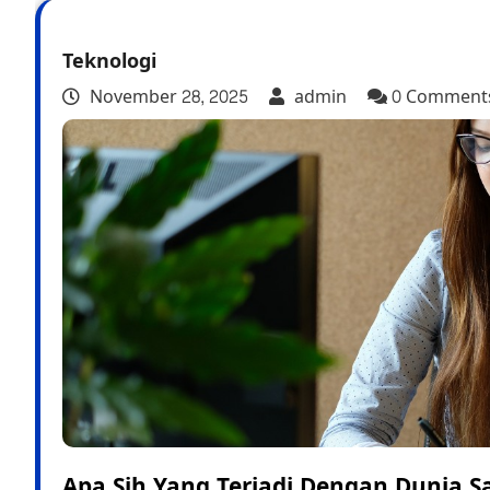
Teknologi
November 28, 2025
admin
0 Comment
Apa Sih Yang Terjadi Dengan Dunia S