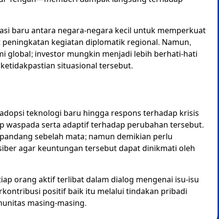
orasi baru antara negara-negara kecil untuk memperkuat
t peningkatan kegiatan diplomatik regional. Namun,
i global; investor mungkin menjadi lebih berhati-hati
tidakpastian situasional tersebut.
adopsi teknologi baru hingga respons terhadap krisis
tap waspada serta adaptif terhadap perubahan tersebut.
 dipandang sebelah mata; namun demikian perlu
siber agar keuntungan tersebut dapat dinikmati oleh
p orang aktif terlibat dalam dialog mengenai isu-isu
kontribusi positif baik itu melalui tindakan pribadi
omunitas masing-masing.