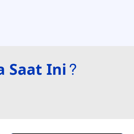
 Saat Ini?