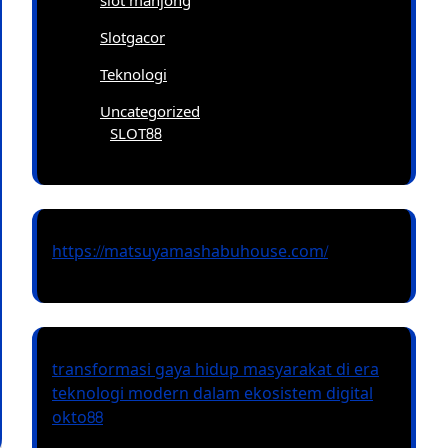
slot mahjong
Slotgacor
Teknologi
Uncategorized
SLOT88
https://matsuyamashabuhouse.com/
transformasi gaya hidup masyarakat di era
teknologi modern dalam ekosistem digital
okto88