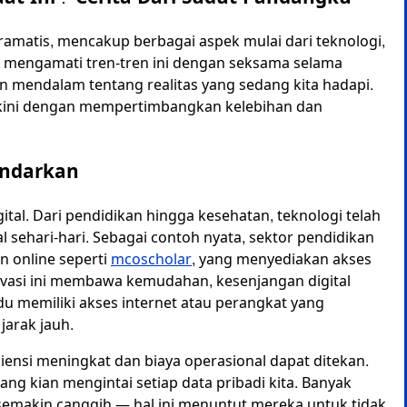
dramatis, mencakup berbagai aspek mulai dari teknologi,
ng mengamati tren-tren ini dengan seksama selama
 mendalam tentang realitas yang sedang kita hadapi.
terkini dengan mempertimbangkan kelebihan dan
hindarkan
tal. Dari pendidikan hingga kesehatan, teknologi telah
 sehari-hari. Sebagai contoh nyata, sektor pendidikan
 online seperti
mcoscholar
, yang menyediakan akses
novasi ini membawa kemudahan, kesenjangan digital
du memiliki akses internet atau perangkat yang
jarak jauh.
isiensi meningkat dan biaya operasional dapat ditekan.
yang kian mengintai setiap data pribadi kita. Banyak
semakin canggih — hal ini menuntut mereka untuk tidak