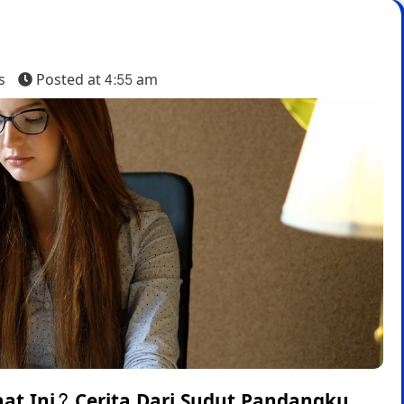
s
Posted at
4:55 am
aat Ini? Cerita Dari Sudut Pandangku