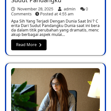
Sudut Pandangku
November 28, 2025
admin
0
Comments
Posted at
4:55 am
Apa Sih Yang Terjadi Dengan Dunia Saat Ini? C
erita Dari Sudut Pandangku Dunia saat ini bera
da dalam titik perubahan yang dramatis, menc
akup berbagai aspek mulai…
Read More