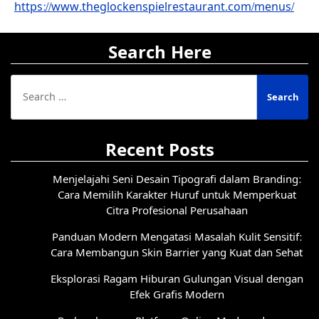
https://www.theglockenspielrestaurant.com/menus/
Search Here
Search
for:
Recent Posts
Menjelajahi Seni Desain Tipografi dalam Branding:
Cara Memilih Karakter Huruf untuk Memperkuat
Citra Profesional Perusahaan
Panduan Modern Mengatasi Masalah Kulit Sensitif:
Cara Membangun Skin Barrier yang Kuat dan Sehat
Eksplorasi Ragam Hiburan Gulungan Visual dengan
Efek Grafis Modern