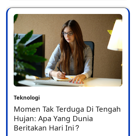
Teknologi
Momen Tak Terduga Di Tengah
Hujan: Apa Yang Dunia
Beritakan Hari Ini?