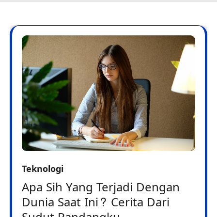
Teknologi
Apa Sih Yang Terjadi Dengan
Dunia Saat Ini? Cerita Dari