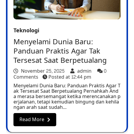
Teknologi
Menyelami Dunia Baru:
Panduan Praktis Agar Tak
Tersesat Saat Berpetualang
November 25, 2025
admin
0
Comments
Posted at
12:44 pm
Menyelami Dunia Baru: Panduan Praktis Agar T
ak Tersesat Saat Berpetualang Pernahkah And
a merasa bersemangat ketika merencanakan p
erjalanan, tetapi kemudian bingung dan kehila
ngan arah saat sudah…
Read More