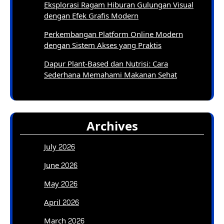
Eksplorasi Ragam Hiburan Gulungan Visual
dengan Efek Grafis Modern
Perkembangan Platform Online Modern
dengan Sistem Akses yang Praktis
Dapur Plant-Based dan Nutrisi: Cara
Sederhana Memahami Makanan Sehat
Archives
July 2026
June 2026
May 2026
April 2026
March 2026