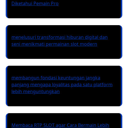
Diketahui Pemain Pro
menelusuri transformasi hiburan digital dan
seni menikmati permainan slot modern
membangun fondasi keuntungan jangka
panjang mengapa loyalitas pada satu platform
lebih menguntungkan
Membaca RTP SLOT agar Cara Bermain Lebih