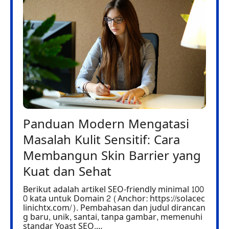
Panduan Modern Mengatasi
Masalah Kulit Sensitif: Cara
Membangun Skin Barrier yang
Kuat dan Sehat
Berikut adalah artikel SEO-friendly minimal 100
0 kata untuk Domain 2 (Anchor: https://solacec
linichtx.com/). Pembahasan dan judul dirancan
g baru, unik, santai, tanpa gambar, memenuhi
standar Yoast SEO,…