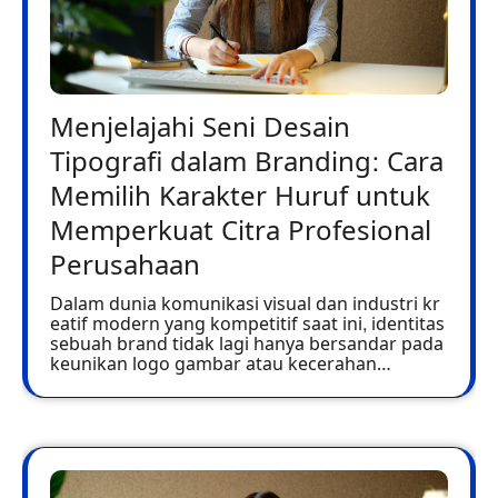
Menjelajahi Seni Desain
Tipografi dalam Branding: Cara
Memilih Karakter Huruf untuk
Memperkuat Citra Profesional
Perusahaan
Dalam dunia komunikasi visual dan industri kr
eatif modern yang kompetitif saat ini, identitas
sebuah brand tidak lagi hanya bersandar pada
keunikan logo gambar atau kecerahan…