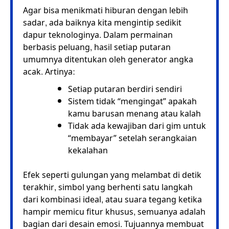
Agar bisa menikmati hiburan dengan lebih
sadar, ada baiknya kita mengintip sedikit
dapur teknologinya. Dalam permainan
berbasis peluang, hasil setiap putaran
umumnya ditentukan oleh generator angka
acak. Artinya:
Setiap putaran berdiri sendiri
Sistem tidak “mengingat” apakah
kamu barusan menang atau kalah
Tidak ada kewajiban dari gim untuk
“membayar” setelah serangkaian
kekalahan
Efek seperti gulungan yang melambat di detik
terakhir, simbol yang berhenti satu langkah
dari kombinasi ideal, atau suara tegang ketika
hampir memicu fitur khusus, semuanya adalah
bagian dari desain emosi. Tujuannya membuat