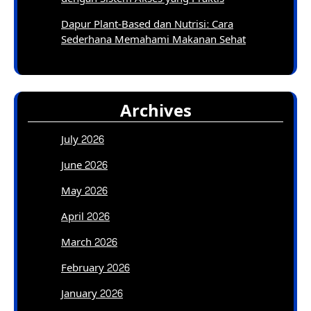
Dapur Plant-Based dan Nutrisi: Cara
Sederhana Memahami Makanan Sehat
Archives
July 2026
June 2026
May 2026
April 2026
March 2026
February 2026
January 2026