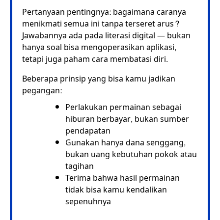
Pertanyaan pentingnya: bagaimana caranya
menikmati semua ini tanpa terseret arus?
Jawabannya ada pada literasi digital — bukan
hanya soal bisa mengoperasikan aplikasi,
tetapi juga paham cara membatasi diri.
Beberapa prinsip yang bisa kamu jadikan
pegangan:
Perlakukan permainan sebagai
hiburan berbayar, bukan sumber
pendapatan
Gunakan hanya dana senggang,
bukan uang kebutuhan pokok atau
tagihan
Terima bahwa hasil permainan
tidak bisa kamu kendalikan
sepenuhnya