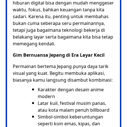
hiburan digital bisa dengan mudah menggeser
waktu, fokus, bahkan keuangan tanpa kita
sadari. Karena itu, penting untuk membahas
bukan cuma seberapa seru permainannya,
tetapi juga bagaimana teknologi bekerja di
belakang layar serta bagaimana kita bisa tetap
memegang kendali.
Gim Bernuansa Jepang di Era Layar Kecil
Permainan bertema Jepang punya daya tarik
visual yang kuat. Begitu membuka aplikasi,
biasanya kamu langsung disambut kombinasi:
Karakter dengan desain anime
modern
Latar kuil, festival musim panas,
atau kota malam penuh billboard
Simbol-simbol keberuntungan
seperti koin emas, kipas, dan