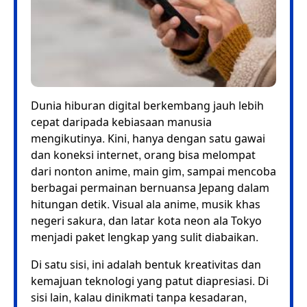
Dunia hiburan digital berkembang jauh lebih
cepat daripada kebiasaan manusia
mengikutinya. Kini, hanya dengan satu gawai
dan koneksi internet, orang bisa melompat
dari nonton anime, main gim, sampai mencoba
berbagai permainan bernuansa Jepang dalam
hitungan detik. Visual ala anime, musik khas
negeri sakura, dan latar kota neon ala Tokyo
menjadi paket lengkap yang sulit diabaikan.
Di satu sisi, ini adalah bentuk kreativitas dan
kemajuan teknologi yang patut diapresiasi. Di
sisi lain, kalau dinikmati tanpa kesadaran,