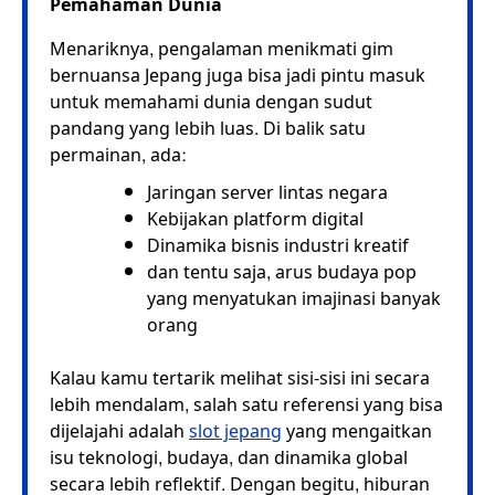
Pemahaman Dunia
Menariknya, pengalaman menikmati gim
bernuansa Jepang juga bisa jadi pintu masuk
untuk memahami dunia dengan sudut
pandang yang lebih luas. Di balik satu
permainan, ada:
Jaringan server lintas negara
Kebijakan platform digital
Dinamika bisnis industri kreatif
dan tentu saja, arus budaya pop
yang menyatukan imajinasi banyak
orang
Kalau kamu tertarik melihat sisi-sisi ini secara
lebih mendalam, salah satu referensi yang bisa
dijelajahi adalah
slot jepang
yang mengaitkan
isu teknologi, budaya, dan dinamika global
secara lebih reflektif. Dengan begitu, hiburan