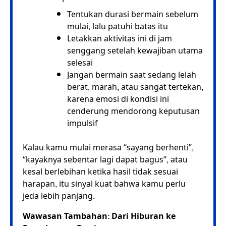
Tentukan durasi bermain sebelum
mulai, lalu patuhi batas itu
Letakkan aktivitas ini di jam
senggang setelah kewajiban utama
selesai
Jangan bermain saat sedang lelah
berat, marah, atau sangat tertekan,
karena emosi di kondisi ini
cenderung mendorong keputusan
impulsif
Kalau kamu mulai merasa “sayang berhenti”,
“kayaknya sebentar lagi dapat bagus”, atau
kesal berlebihan ketika hasil tidak sesuai
harapan, itu sinyal kuat bahwa kamu perlu
jeda lebih panjang.
Wawasan Tambahan: Dari Hiburan ke