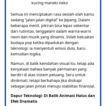
kucing maneki-neko
Semua ini menciptakan rasa seolah-olah kamu
sedang “jalan-jalan digital” ke Jepang. Dalam
beberapa menit, pikiran bisa lepas sebentar
dari rutinitas, tenggelam dalam warna-warni
neon dan musik yang dinamis. Inilah kekuatan
budaya pop ketika dipadukan dengan
teknologi: ia menyentuh emosi dulu, baru
kemudian logika.
Namun, di balik keindahan visual itu, tetap ada
kenyataan bahwa banyak permainan yang
berdiri di atas sistem peluang. Seru untuk
dinikmati, tetapi berbahaya jika disikapi
sebagai jalan pintas menuju stabilitas finansial.
Dapur Teknologi: Di Balik Animasi Halus dan
Efek Dramatis