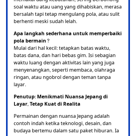
soal waktu atau uang yang dihabiskan, merasa
bersalah tapi tetap mengulang pola, atau sulit
berhenti meski sudah lelah.
Apa langkah sederhana untuk memperbaiki
pola bermain?
Mulai dari hal kecil: tetapkan batas waktu,
batas dana, dan hari bebas gim. Isi sebagian
waktu luang dengan aktivitas lain yang juga
menyenangkan, seperti membaca, olahraga
ringan, atau ngobrol dengan teman tanpa
layar.
Penutup: Menikmati Nuansa Jepang di
Layar, Tetap Kuat di Realita
Permainan dengan nuansa Jepang adalah
contoh indah ketika teknologi, desain, dan
budaya bertemu dalam satu paket hiburan. Ia