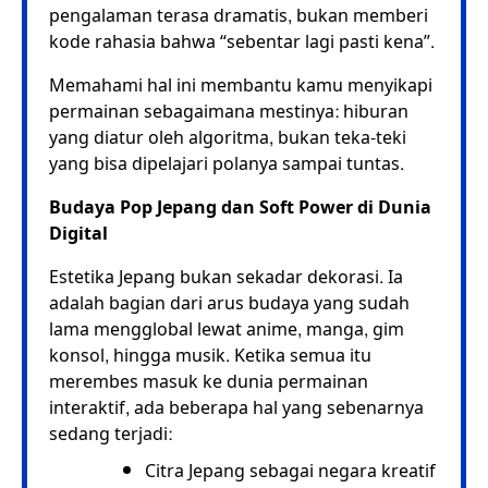
pengalaman terasa dramatis, bukan memberi
kode rahasia bahwa “sebentar lagi pasti kena”.
Memahami hal ini membantu kamu menyikapi
permainan sebagaimana mestinya: hiburan
yang diatur oleh algoritma, bukan teka-teki
yang bisa dipelajari polanya sampai tuntas.
Budaya Pop Jepang dan Soft Power di Dunia
Digital
Estetika Jepang bukan sekadar dekorasi. Ia
adalah bagian dari arus budaya yang sudah
lama mengglobal lewat anime, manga, gim
konsol, hingga musik. Ketika semua itu
merembes masuk ke dunia permainan
interaktif, ada beberapa hal yang sebenarnya
sedang terjadi:
Citra Jepang sebagai negara kreatif