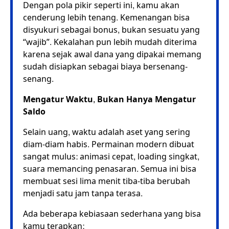
Dengan pola pikir seperti ini, kamu akan
cenderung lebih tenang. Kemenangan bisa
disyukuri sebagai bonus, bukan sesuatu yang
“wajib”. Kekalahan pun lebih mudah diterima
karena sejak awal dana yang dipakai memang
sudah disiapkan sebagai biaya bersenang-
senang.
Mengatur Waktu, Bukan Hanya Mengatur
Saldo
Selain uang, waktu adalah aset yang sering
diam-diam habis. Permainan modern dibuat
sangat mulus: animasi cepat, loading singkat,
suara memancing penasaran. Semua ini bisa
membuat sesi lima menit tiba-tiba berubah
menjadi satu jam tanpa terasa.
Ada beberapa kebiasaan sederhana yang bisa
kamu terapkan: