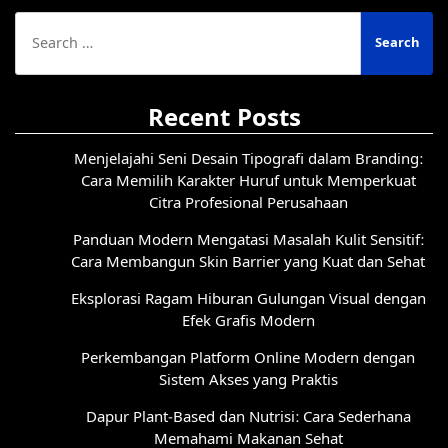
Search
for:
Recent Posts
Menjelajahi Seni Desain Tipografi dalam Branding:
Cara Memilih Karakter Huruf untuk Memperkuat
Citra Profesional Perusahaan
Panduan Modern Mengatasi Masalah Kulit Sensitif:
Cara Membangun Skin Barrier yang Kuat dan Sehat
Eksplorasi Ragam Hiburan Gulungan Visual dengan
Efek Grafis Modern
Perkembangan Platform Online Modern dengan
Sistem Akses yang Praktis
Dapur Plant-Based dan Nutrisi: Cara Sederhana
Memahami Makanan Sehat