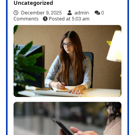
Uncategorized
December 9, 2025
admin
0
Comments
Posted at
5:03 am