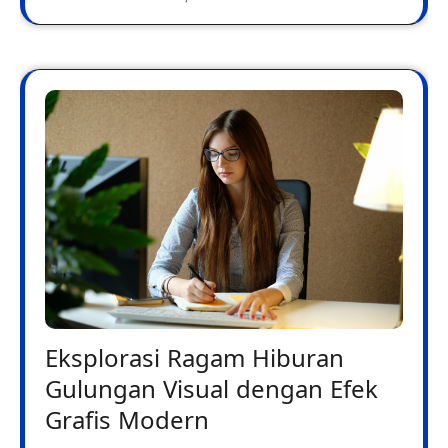
Eksplorasi Ragam Hiburan
Gulungan Visual dengan Efek
Grafis Modern