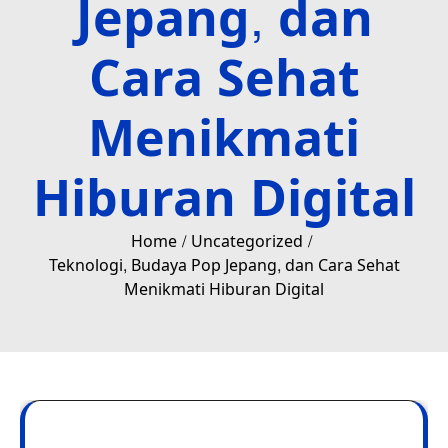
Jepang, dan
Cara Sehat
Menikmati
Hiburan Digital
Home
Uncategorized
Teknologi, Budaya Pop Jepang, dan Cara Sehat
Menikmati Hiburan Digital