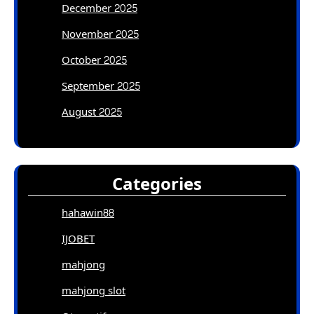
December 2025
November 2025
October 2025
September 2025
August 2025
Categories
hahawin88
IJOBET
mahjong
mahjong slot