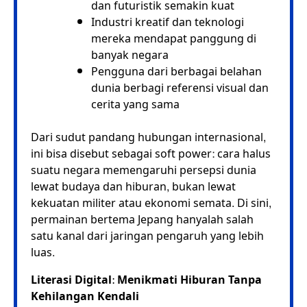
dan futuristik semakin kuat
Industri kreatif dan teknologi
mereka mendapat panggung di
banyak negara
Pengguna dari berbagai belahan
dunia berbagi referensi visual dan
cerita yang sama
Dari sudut pandang hubungan internasional,
ini bisa disebut sebagai soft power: cara halus
suatu negara memengaruhi persepsi dunia
lewat budaya dan hiburan, bukan lewat
kekuatan militer atau ekonomi semata. Di sini,
permainan bertema Jepang hanyalah salah
satu kanal dari jaringan pengaruh yang lebih
luas.
Literasi Digital: Menikmati Hiburan Tanpa
Kehilangan Kendali