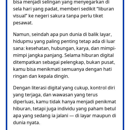
bisa menjadi selingan yang menyegarkan di
sela hari yang padat, memberi sedikit “liburan
visual” ke negeri sakura tanpa perlu tiket
pesawat.
Namun, seindah apa pun dunia di balik layar,
hidupmu yang paling penting tetap ada di luar
sana: kesehatan, hubungan, karya, dan mimpi-
mimpi jangka panjang. Selama hiburan digital
ditempatkan sebagai pelengkap, bukan pusat,
kamu bisa menikmati semuanya dengan hati
ringan dan kepala dingin.
Dengan literasi digital yang cukup, kontrol diri
yang terjaga, dan wawasan yang terus
diperluas, kamu tidak hanya menjadi penikmat
hiburan, tetapi juga individu yang paham betul
apa yang sedang ia jalani — di layar maupun di
dunia nyata.