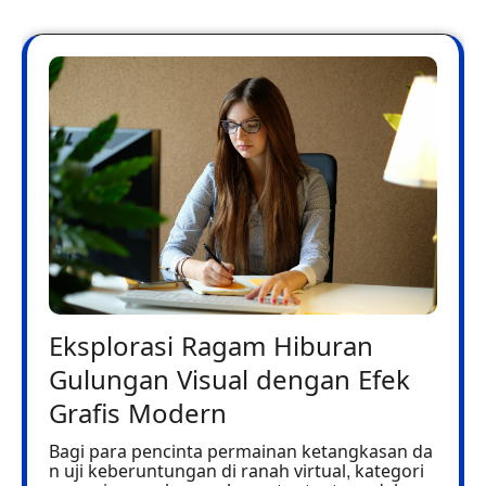
Eksplorasi Ragam Hiburan
Gulungan Visual dengan Efek
Grafis Modern
Bagi para pencinta permainan ketangkasan da
n uji keberuntungan di ranah virtual, kategori