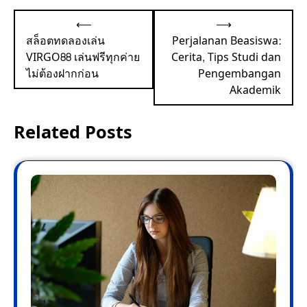
Post
⟵
⟶
navigation
สล็อตทดลองเล่น
Perjalanan Beasiswa:
VIRGO88 เล่นฟรีทุกค่าย
Cerita, Tips Studi dan
ไม่ต้องฝากก่อน
Pengembangan
Akademik
Related Posts