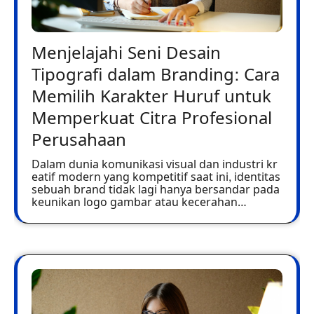
Menjelajahi Seni Desain
Tipografi dalam Branding: Cara
Memilih Karakter Huruf untuk
Memperkuat Citra Profesional
Perusahaan
Dalam dunia komunikasi visual dan industri kr
eatif modern yang kompetitif saat ini, identitas
sebuah brand tidak lagi hanya bersandar pada
keunikan logo gambar atau kecerahan…