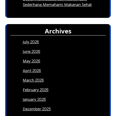
Sederhana Memahami Makanan Sehat
Archives
July 2026
June 2026
May 2026
April 2026
March 2026
February 2026
January 2026
December 2025