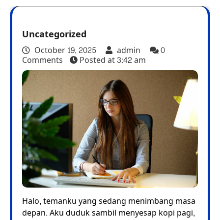
Uncategorized
October 19, 2025
admin
0
Comments
Posted at
3:42 am
Halo, temanku yang sedang menimbang masa
depan. Aku duduk sambil menyesap kopi pagi,