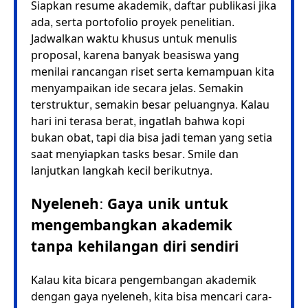
Siapkan resume akademik, daftar publikasi jika
ada, serta portofolio proyek penelitian.
Jadwalkan waktu khusus untuk menulis
proposal, karena banyak beasiswa yang
menilai rancangan riset serta kemampuan kita
menyampaikan ide secara jelas. Semakin
terstruktur, semakin besar peluangnya. Kalau
hari ini terasa berat, ingatlah bahwa kopi
bukan obat, tapi dia bisa jadi teman yang setia
saat menyiapkan tasks besar. Smile dan
lanjutkan langkah kecil berikutnya.
Nyeleneh: Gaya unik untuk
mengembangkan akademik
tanpa kehilangan diri sendiri
Kalau kita bicara pengembangan akademik
dengan gaya nyeleneh, kita bisa mencari cara-