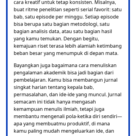
cara kreatif untuk tetap konsisten. Misalnya,
buat ritme penelitian seperti serial favorit: satu
bab, satu episode per minggu. Setiap episode
bisa berupa satu bagian metodologi, satu
bagian analisis data, atau satu bagian hasil
yang kamu temukan. Dengan begitu,
kemajuan riset terasa lebih alamiah ketimbang
beban besar yang menumpuk di depan mata.
Bayangkan juga bagaimana cara menuliskan
pengalaman akademik bisa jadi bagian dari
pembelajaran. Kamu bisa membangun jurnal
singkat harian tentang kepala bab,
permasalahan, dan ide-ide yang muncul. Jurnal
semacam ini tidak hanya mengasah
kemampuan menulis ilmiah, tetapi juga
membantu mengenali pola-ketika diri sendiri—
apa yang membuatmu produktif, di mana
kamu paling mudah mengeluarkan ide, dan