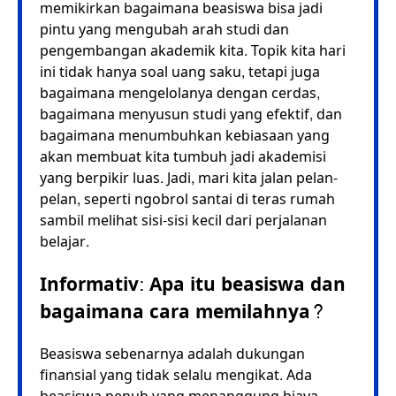
memikirkan bagaimana beasiswa bisa jadi
pintu yang mengubah arah studi dan
pengembangan akademik kita. Topik kita hari
ini tidak hanya soal uang saku, tetapi juga
bagaimana mengelolanya dengan cerdas,
bagaimana menyusun studi yang efektif, dan
bagaimana menumbuhkan kebiasaan yang
akan membuat kita tumbuh jadi akademisi
yang berpikir luas. Jadi, mari kita jalan pelan-
pelan, seperti ngobrol santai di teras rumah
sambil melihat sisi-sisi kecil dari perjalanan
belajar.
Informativ: Apa itu beasiswa dan
bagaimana cara memilahnya?
Beasiswa sebenarnya adalah dukungan
finansial yang tidak selalu mengikat. Ada