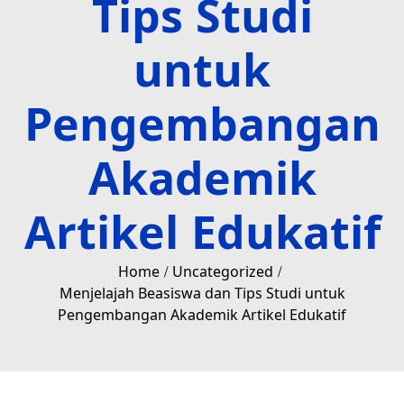
Tips Studi
untuk
Pengembangan
Akademik
Artikel Edukatif
Home
Uncategorized
Menjelajah Beasiswa dan Tips Studi untuk
Pengembangan Akademik Artikel Edukatif