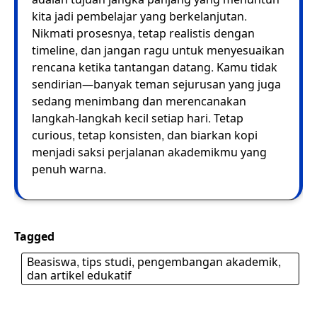
kita jadi pembelajar yang berkelanjutan.
Nikmati prosesnya, tetap realistis dengan
timeline, dan jangan ragu untuk menyesuaikan
rencana ketika tantangan datang. Kamu tidak
sendirian—banyak teman sejurusan yang juga
sedang menimbang dan merencanakan
langkah-langkah kecil setiap hari. Tetap
curious, tetap konsisten, dan biarkan kopi
menjadi saksi perjalanan akademikmu yang
penuh warna.
Tagged
Beasiswa, tips studi, pengembangan akademik,
dan artikel edukatif