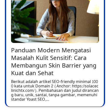
Panduan Modern Mengatasi
Masalah Kulit Sensitif: Cara
Membangun Skin Barrier yang
Kuat dan Sehat
Berikut adalah artikel SEO-friendly minimal 100
0 kata untuk Domain 2 (Anchor: https://solacec
linichtx.com/). Pembahasan dan judul dirancan
g baru, unik, santai, tanpa gambar, memenuhi
standar Yoast SEO,…