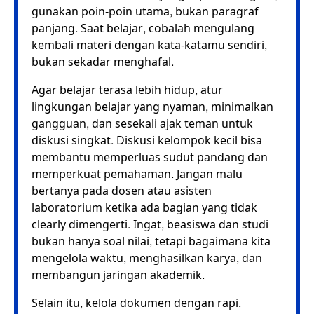
gunakan poin-poin utama, bukan paragraf
panjang. Saat belajar, cobalah mengulang
kembali materi dengan kata-katamu sendiri,
bukan sekadar menghafal.
Agar belajar terasa lebih hidup, atur
lingkungan belajar yang nyaman, minimalkan
gangguan, dan sesekali ajak teman untuk
diskusi singkat. Diskusi kelompok kecil bisa
membantu memperluas sudut pandang dan
memperkuat pemahaman. Jangan malu
bertanya pada dosen atau asisten
laboratorium ketika ada bagian yang tidak
clearly dimengerti. Ingat, beasiswa dan studi
bukan hanya soal nilai, tetapi bagaimana kita
mengelola waktu, menghasilkan karya, dan
membangun jaringan akademik.
Selain itu, kelola dokumen dengan rapi.