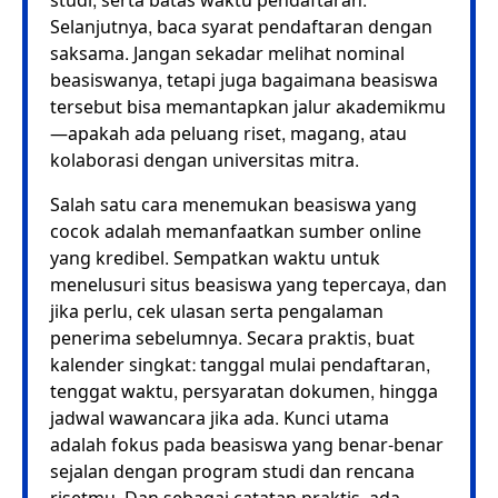
studi, serta batas waktu pendaftaran.
Selanjutnya, baca syarat pendaftaran dengan
saksama. Jangan sekadar melihat nominal
beasiswanya, tetapi juga bagaimana beasiswa
tersebut bisa memantapkan jalur akademikmu
—apakah ada peluang riset, magang, atau
kolaborasi dengan universitas mitra.
Salah satu cara menemukan beasiswa yang
cocok adalah memanfaatkan sumber online
yang kredibel. Sempatkan waktu untuk
menelusuri situs beasiswa yang tepercaya, dan
jika perlu, cek ulasan serta pengalaman
penerima sebelumnya. Secara praktis, buat
kalender singkat: tanggal mulai pendaftaran,
tenggat waktu, persyaratan dokumen, hingga
jadwal wawancara jika ada. Kunci utama
adalah fokus pada beasiswa yang benar-benar
sejalan dengan program studi dan rencana