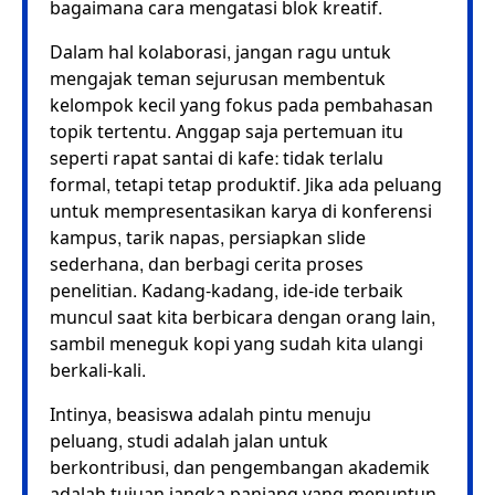
bagaimana cara mengatasi blok kreatif.
Dalam hal kolaborasi, jangan ragu untuk
mengajak teman sejurusan membentuk
kelompok kecil yang fokus pada pembahasan
topik tertentu. Anggap saja pertemuan itu
seperti rapat santai di kafe: tidak terlalu
formal, tetapi tetap produktif. Jika ada peluang
untuk mempresentasikan karya di konferensi
kampus, tarik napas, persiapkan slide
sederhana, dan berbagi cerita proses
penelitian. Kadang-kadang, ide-ide terbaik
muncul saat kita berbicara dengan orang lain,
sambil meneguk kopi yang sudah kita ulangi
berkali-kali.
Intinya, beasiswa adalah pintu menuju
peluang, studi adalah jalan untuk
berkontribusi, dan pengembangan akademik
adalah tujuan jangka panjang yang menuntun