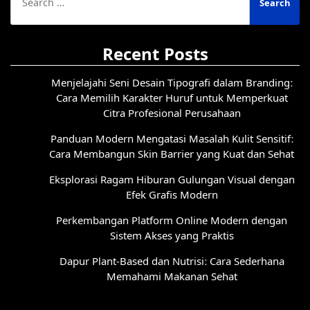
for:
Recent Posts
Menjelajahi Seni Desain Tipografi dalam Branding:
Cara Memilih Karakter Huruf untuk Memperkuat
Citra Profesional Perusahaan
Panduan Modern Mengatasi Masalah Kulit Sensitif:
Cara Membangun Skin Barrier yang Kuat dan Sehat
Eksplorasi Ragam Hiburan Gulungan Visual dengan
Efek Grafis Modern
Perkembangan Platform Online Modern dengan
Sistem Akses yang Praktis
Dapur Plant-Based dan Nutrisi: Cara Sederhana
Memahami Makanan Sehat