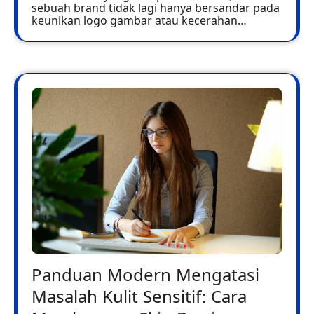
sebuah brand tidak lagi hanya bersandar pada
keunikan logo gambar atau kecerahan…
Panduan Modern Mengatasi
Masalah Kulit Sensitif: Cara