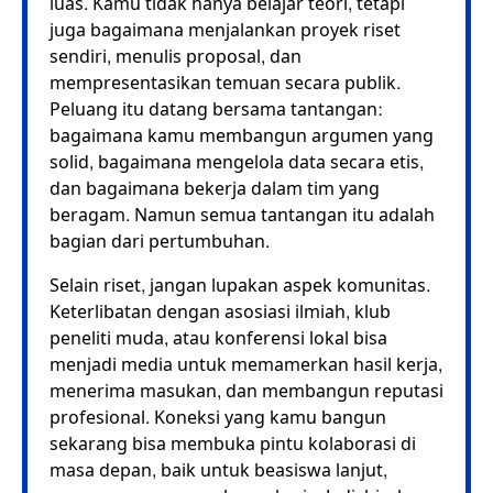
luas. Kamu tidak hanya belajar teori, tetapi
juga bagaimana menjalankan proyek riset
sendiri, menulis proposal, dan
mempresentasikan temuan secara publik.
Peluang itu datang bersama tantangan:
bagaimana kamu membangun argumen yang
solid, bagaimana mengelola data secara etis,
dan bagaimana bekerja dalam tim yang
beragam. Namun semua tantangan itu adalah
bagian dari pertumbuhan.
Selain riset, jangan lupakan aspek komunitas.
Keterlibatan dengan asosiasi ilmiah, klub
peneliti muda, atau konferensi lokal bisa
menjadi media untuk memamerkan hasil kerja,
menerima masukan, dan membangun reputasi
profesional. Koneksi yang kamu bangun
sekarang bisa membuka pintu kolaborasi di
masa depan, baik untuk beasiswa lanjut,