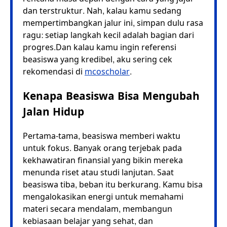
dan terstruktur. Nah, kalau kamu sedang
mempertimbangkan jalur ini, simpan dulu rasa
ragu: setiap langkah kecil adalah bagian dari
progres.Dan kalau kamu ingin referensi
beasiswa yang kredibel, aku sering cek
rekomendasi di
mcoscholar
.
Kenapa Beasiswa Bisa Mengubah
Jalan Hidup
Pertama-tama, beasiswa memberi waktu
untuk fokus. Banyak orang terjebak pada
kekhawatiran finansial yang bikin mereka
menunda riset atau studi lanjutan. Saat
beasiswa tiba, beban itu berkurang. Kamu bisa
mengalokasikan energi untuk memahami
materi secara mendalam, membangun
kebiasaan belajar yang sehat, dan