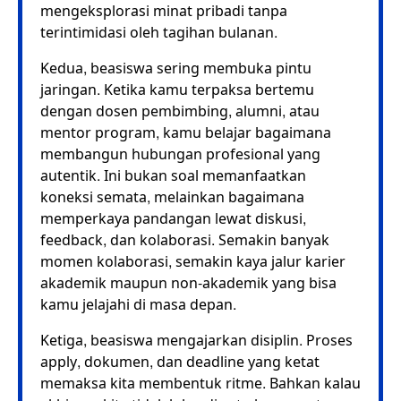
mengeksplorasi minat pribadi tanpa
terintimidasi oleh tagihan bulanan.
Kedua, beasiswa sering membuka pintu
jaringan. Ketika kamu terpaksa bertemu
dengan dosen pembimbing, alumni, atau
mentor program, kamu belajar bagaimana
membangun hubungan profesional yang
autentik. Ini bukan soal memanfaatkan
koneksi semata, melainkan bagaimana
memperkaya pandangan lewat diskusi,
feedback, dan kolaborasi. Semakin banyak
momen kolaborasi, semakin kaya jalur karier
akademik maupun non-akademik yang bisa
kamu jelajahi di masa depan.
Ketiga, beasiswa mengajarkan disiplin. Proses
apply, dokumen, dan deadline yang ketat
memaksa kita membentuk ritme. Bahkan kalau