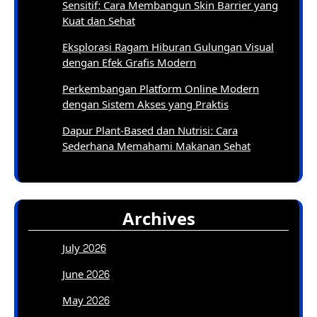
Sensitif: Cara Membangun Skin Barrier yang
Kuat dan Sehat
Eksplorasi Ragam Hiburan Gulungan Visual
dengan Efek Grafis Modern
Perkembangan Platform Online Modern
dengan Sistem Akses yang Praktis
Dapur Plant-Based dan Nutrisi: Cara
Sederhana Memahami Makanan Sehat
Archives
July 2026
June 2026
May 2026