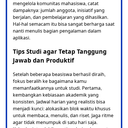
mengelola komunitas mahasiswa, catat
dampaknya: jumlah anggota, inisiatif yang
berjalan, dan pembelajaran yang dihasilkan.
Hal-hal semacam itu bisa sangat berharga saat
nanti menulis bagian pengalaman dalam
aplikasi.
Tips Studi agar Tetap Tanggung
Jawab dan Produktif
Setelah beberapa beasiswa berhasil diraih,
fokus beralih ke bagaimana kamu
memanfaatkannya untuk studi. Pertama,
kembangkan kebiasaan akademik yang
konsisten. Jadwal harian yang realistis bisa
menjadi kunci: alokasikan blok waktu khusus
untuk membaca, menulis, dan riset. Jaga ritme
agar tidak menumpuk di satu hari saja.