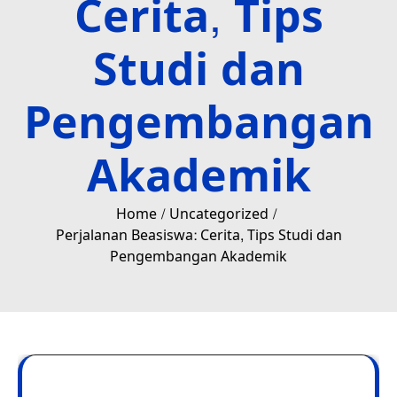
Cerita, Tips
Studi dan
Pengembangan
Akademik
Home
Uncategorized
Perjalanan Beasiswa: Cerita, Tips Studi dan
Pengembangan Akademik