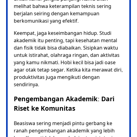
melihat bahwa keterampilan teknis sering
berjalan seiring dengan kemampuan
berkomunikasi yang efektif.
Keempat, jaga keseimbangan hidup. Studi
akademik itu penting, tapi kesehatan mental
dan fisik tidak bisa diabaikan. Sisipkan waktu
untuk istirahat, olahraga ringan, dan aktivitas
yang kamu nikmati. Hobi kecil bisa jadi oase
agar otak tetap segar. Ketika kita merawat diri,
produktivitas juga mengikuti dengan
sendirinya.
Pengembangan Akademik: Dari
Riset ke Komunitas
Beasiswa sering menjadi pintu gerbang ke
ranah pengembangan akademik yang lebih