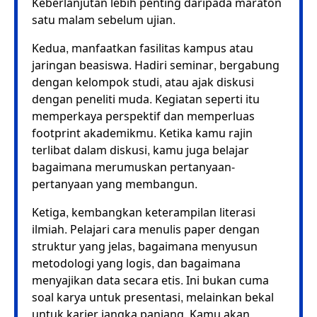
Keberlanjutan lebih penting daripada maraton
satu malam sebelum ujian.
Kedua, manfaatkan fasilitas kampus atau
jaringan beasiswa. Hadiri seminar, bergabung
dengan kelompok studi, atau ajak diskusi
dengan peneliti muda. Kegiatan seperti itu
memperkaya perspektif dan memperluas
footprint akademikmu. Ketika kamu rajin
terlibat dalam diskusi, kamu juga belajar
bagaimana merumuskan pertanyaan-
pertanyaan yang membangun.
Ketiga, kembangkan keterampilan literasi
ilmiah. Pelajari cara menulis paper dengan
struktur yang jelas, bagaimana menyusun
metodologi yang logis, dan bagaimana
menyajikan data secara etis. Ini bukan cuma
soal karya untuk presentasi, melainkan bekal
untuk karier jangka panjang. Kamu akan