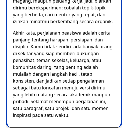
magang, maupun peluang kerja. Jadi, biarkan
dirimu bereksperimen: cobalah topik-topik
yang berbeda, cari mentor yang tepat, dan
izinkan minatmu berkembang secara organik.
Akhir kata, perjalanan beasiswa adalah cerita
panjang tentang harapan, persiapan, dan
disiplin. Kamu tidak sendiri, ada banyak orang
di sekitar yang siap memberi dukungan—
penasihat, teman sekelas, keluarga, atau
komunitas daring. Yang penting adalah
mulailah dengan langkah kecil, tetap
konsisten, dan jadikan setiap pengalaman
sebagai batu loncatan menuju versi dirimu
yang lebih matang secara akademik maupun
pribadi. Selamat menempuh perjalanan ini,
satu paragraf, satu projek, dan satu momen
inspirasi pada satu waktu.