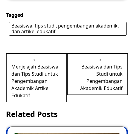
Tagged
Beasiswa, tips studi, pengembangan akademik,
dan artikel edukatif
Post
⟵
⟶
navigation
Menjelajah Beasiswa
Beasiswa dan Tips
dan Tips Studi untuk
Studi untuk
Pengembangan
Pengembangan
Akademik Artikel
Akademik Edukatif
Edukatif
Related Posts