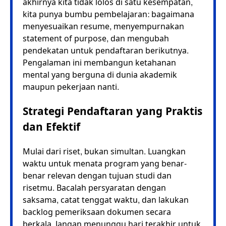
akhirnya kita tidak lolos di satu kesempatan,
kita punya bumbu pembelajaran: bagaimana
menyesuaikan resume, menyempurnakan
statement of purpose, dan mengubah
pendekatan untuk pendaftaran berikutnya.
Pengalaman ini membangun ketahanan
mental yang berguna di dunia akademik
maupun pekerjaan nanti.
Strategi Pendaftaran yang Praktis
dan Efektif
Mulai dari riset, bukan simultan. Luangkan
waktu untuk menata program yang benar-
benar relevan dengan tujuan studi dan
risetmu. Bacalah persyaratan dengan
saksama, catat tenggat waktu, dan lakukan
backlog pemeriksaan dokumen secara
berkala. Jangan menunggu hari terakhir untuk