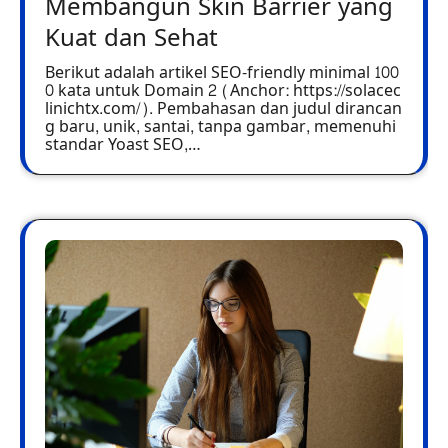
Membangun Skin Barrier yang
Kuat dan Sehat
Berikut adalah artikel SEO-friendly minimal 100
0 kata untuk Domain 2 (Anchor: https://solacec
linichtx.com/). Pembahasan dan judul dirancan
g baru, unik, santai, tanpa gambar, memenuhi
standar Yoast SEO,…