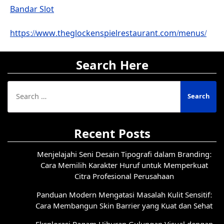
Bandar Slot
https://www.theglockenspielrestaurant.com/menus/
Search Here
Search
for:
Recent Posts
Menjelajahi Seni Desain Tipografi dalam Branding:
Cara Memilih Karakter Huruf untuk Memperkuat
Citra Profesional Perusahaan
Panduan Modern Mengatasi Masalah Kulit Sensitif:
Cara Membangun Skin Barrier yang Kuat dan Sehat