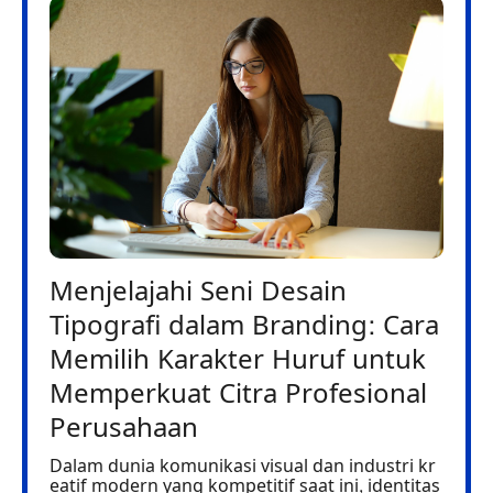
Menjelajahi Seni Desain
Tipografi dalam Branding: Cara
Memilih Karakter Huruf untuk
Memperkuat Citra Profesional
Perusahaan
Dalam dunia komunikasi visual dan industri kr
eatif modern yang kompetitif saat ini, identitas