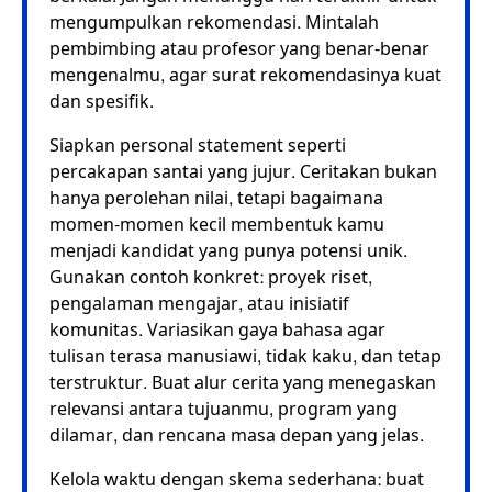
mengumpulkan rekomendasi. Mintalah
pembimbing atau profesor yang benar-benar
mengenalmu, agar surat rekomendasinya kuat
dan spesifik.
Siapkan personal statement seperti
percakapan santai yang jujur. Ceritakan bukan
hanya perolehan nilai, tetapi bagaimana
momen-momen kecil membentuk kamu
menjadi kandidat yang punya potensi unik.
Gunakan contoh konkret: proyek riset,
pengalaman mengajar, atau inisiatif
komunitas. Variasikan gaya bahasa agar
tulisan terasa manusiawi, tidak kaku, dan tetap
terstruktur. Buat alur cerita yang menegaskan
relevansi antara tujuanmu, program yang
dilamar, dan rencana masa depan yang jelas.
Kelola waktu dengan skema sederhana: buat