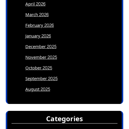
April 2026
March 2026
February 2026
January 2026
December 2025
November 2025
October 2025
September 2025
August 2025
Categories