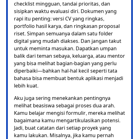
checklist mingguan, tandai prioritas, dan
sisipkan waktu evaluasi diri. Dokumen yang
rapi itu penting: versi CV yang ringkas,
portfolio hasil karya, dan ringkasan proposal
riset. Simpan semuanya dalam satu folder
digital yang mudah diakses. Dan jangan takut
untuk meminta masukan. Dapatkan umpan
balik dari teman sebaya, keluarga, atau mentor
yang bisa melihat bagian-bagian yang perlu
diperbaiki—bahkan hal-hal kecil seperti tata
bahasa bisa membuat bentuk aplikasi menjadi
lebih kuat.
Aku juga sering menekankan pentingnya
melihat beasiswa sebagai proses dua arah.
Kamu belajar mengisi formulir, mereka melihat
bagaimana kamu mengartikulasikan potensi.
Jadi, buat catatan dari setiap proyek yang
kamu lakukan. Misalnya, jika kamu pernah