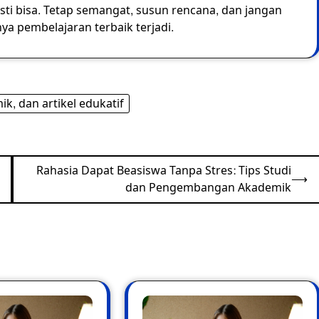
asti bisa. Tetap semangat, susun rencana, dan jangan
ya pembelajaran terbaik terjadi.
k, dan artikel edukatif
Rahasia Dapat Beasiswa Tanpa Stres: Tips Studi
⟶
dan Pengembangan Akademik