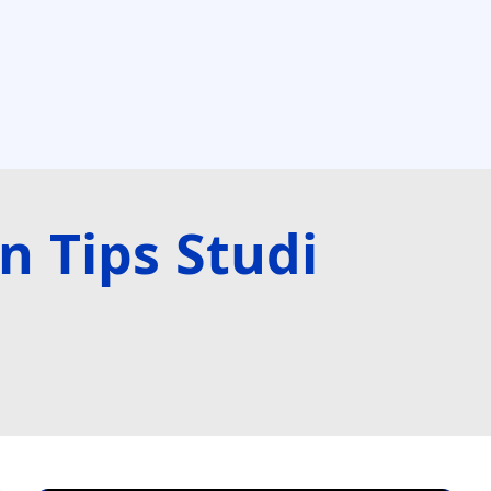
 Tips Studi