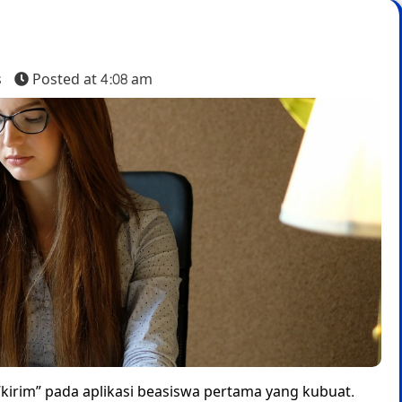
s
Posted at
4:08 am
kirim” pada aplikasi beasiswa pertama yang kubuat.