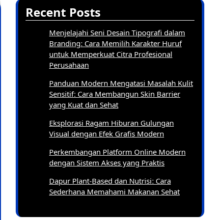
Recent Posts
Menjelajahi Seni Desain Tipografi dalam
Branding: Cara Memilih Karakter Huruf
untuk Memperkuat Citra Profesional
Perusahaan
Panduan Modern Mengatasi Masalah Kulit
Sensitif: Cara Membangun Skin Barrier
yang Kuat dan Sehat
Eksplorasi Ragam Hiburan Gulungan
Visual dengan Efek Grafis Modern
Perkembangan Platform Online Modern
dengan Sistem Akses yang Praktis
Dapur Plant-Based dan Nutrisi: Cara
Sederhana Memahami Makanan Sehat