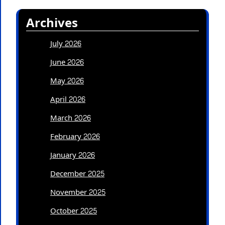
Archives
July 2026
June 2026
May 2026
April 2026
March 2026
February 2026
January 2026
December 2025
November 2025
October 2025