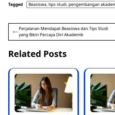
Tagged
Beasiswa, tips studi, pengembangan akademi
Post
Perjalanan Mendapat Beasiswa dan Tips Studi
⟵
navigation
yang Bikin Percaya Diri Akademik
Related Posts