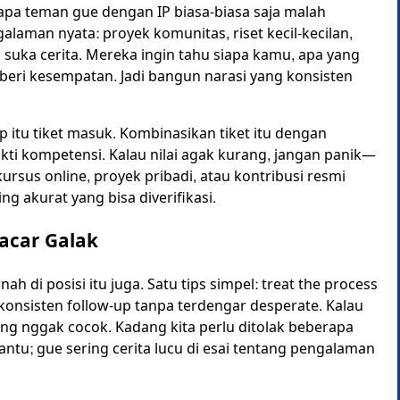
erapa teman gue dengan IP biasa-biasa saja malah
laman nyata: proyek komunitas, riset kecil-kecilan,
a suka cerita. Mereka ingin tahu siapa kamu, apa yang
ri kesempatan. Jadi bangun narasi yang konsisten
p itu tiket masuk. Kombinasikan tiket itu dengan
ukti kompetensi. Kalau nilai agak kurang, jangan panik—
kursus online, proyek pribadi, atau kontribusi resmi
ing akurat
yang bisa diverifikasi.
acar Galak
h di posisi itu juga. Satu tips simpel: treat the process
lu konsisten follow-up tanpa terdengar desperate. Kalau
ang nggak cocok. Kadang kita perlu ditolak beberapa
ntu; gue sering cerita lucu di esai tentang pengalaman