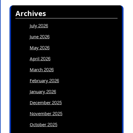
Archives
July 2026
June 2026
May 2026
April 2026
March 2026
February 2026
January 2026
December 2025
November 2025
October 2025