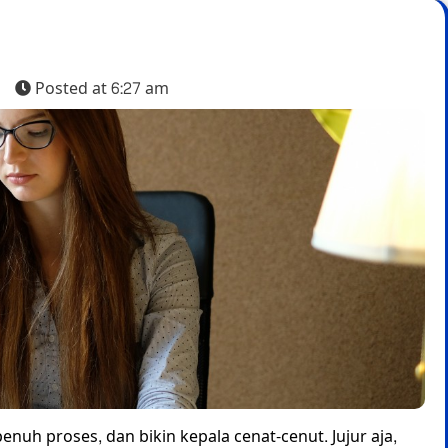
s
Posted at
6:27 am
penuh proses, dan bikin kepala cenat-cenut. Jujur aja,