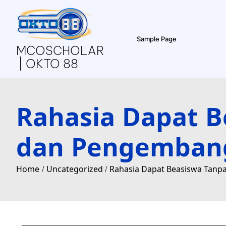
Skip
to
content
Sample Page
MCOSCHOLAR
| OKTO 88
Rahasia Dapat Be
dan Pengemban
Home
Uncategorized
Rahasia Dapat Beasiswa Tanp