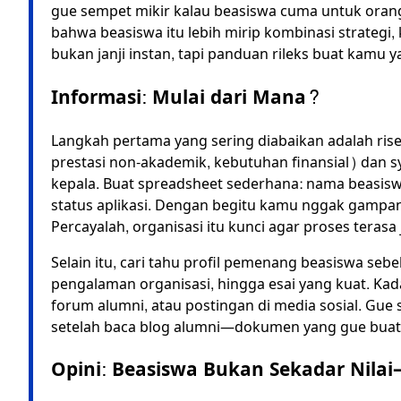
gue sempet mikir kalau beasiswa cuma untuk orang p
bahwa beasiswa itu lebih mirip kombinasi strategi, k
bukan janji instan, tapi panduan rileks buat kamu 
Informasi: Mulai dari Mana?
Langkah pertama yang sering diabaikan adalah riset.
prestasi non-akademik, kebutuhan finansial) dan sy
kepala. Buat spreadsheet sederhana: nama beasisw
status aplikasi. Dengan begitu kamu nggak gampang
Percayalah, organisasi itu kunci agar proses terasa
Selain itu, cari tahu profil pemenang beasiswa seb
pengalaman organisasi, hingga esai yang kuat. Kada
forum alumni, atau postingan di media sosial. Gu
setelah baca blog alumni—dokumen yang gue buat jad
Opini: Beasiswa Bukan Sekadar Nilai