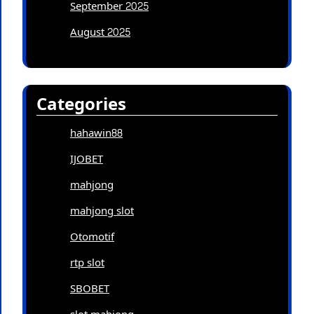
September 2025
August 2025
Categories
hahawin88
IJOBET
mahjong
mahjong slot
Otomotif
rtp slot
SBOBET