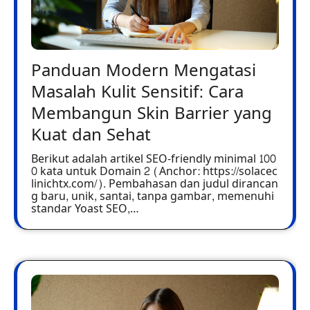
Panduan Modern Mengatasi
Masalah Kulit Sensitif: Cara
Membangun Skin Barrier yang
Kuat dan Sehat
Berikut adalah artikel SEO-friendly minimal 100
0 kata untuk Domain 2 (Anchor: https://solacec
linichtx.com/). Pembahasan dan judul dirancan
g baru, unik, santai, tanpa gambar, memenuhi
standar Yoast SEO,…