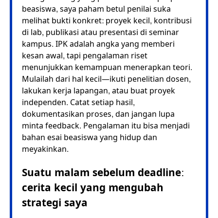
beasiswa, saya paham betul penilai suka
melihat bukti konkret: proyek kecil, kontribusi
di lab, publikasi atau presentasi di seminar
kampus. IPK adalah angka yang memberi
kesan awal, tapi pengalaman riset
menunjukkan kemampuan menerapkan teori.
Mulailah dari hal kecil—ikuti penelitian dosen,
lakukan kerja lapangan, atau buat proyek
independen. Catat setiap hasil,
dokumentasikan proses, dan jangan lupa
minta feedback. Pengalaman itu bisa menjadi
bahan esai beasiswa yang hidup dan
meyakinkan.
Suatu malam sebelum deadline:
cerita kecil yang mengubah
strategi saya