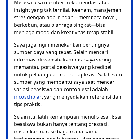
Mereka bisa memberi rekomendasi atau
insight yang tak ternilai. Keenam, manajemen
stres dengan hobi ringan—membaca novel,
berkebun, atau olahraga singkat—bisa
menjaga mood dan kreativitas tetap stabil.
Saya juga ingin menekankan pentingnya
sumber daya yang tepat. Selain mencari
informasi di website kampus, saya sering
memantau portal beasiswa yang kredibel
untuk peluang dan contoh aplikasi. Salah satu
sumber yang membantu saya saat mencari
variasi beasiswa dan contoh esai adalah
mcoscholar
, yang menyediakan referensi dan
tips praktis.
Selain itu, latih kemampuan menulis esai. Esai
beasiswa bukan hanya tentang prestasi,
melainkan narasi: bagaimana kamu