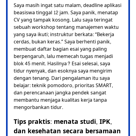
Saya masih ingat satu malam, deadline aplikasi
beasiswa tinggal 12 jam. Saya panik, menatap
CV yang tampak kosong. Lalu saya teringat
sebuah workshop tentang manajemen waktu
yang saya ikuti; instruktur berkata: “Bekerja
cerdas, bukan keras.” Saya berhenti panik,
membuat daftar bagian esai yang paling
berpengaruh, lalu memecah tugas menjadi
blok 45 menit. Hasilnya? Esai selesai, saya
tidur nyenyak, dan esoknya saya mengirim
dengan tenang. Dari pengalaman itu saya
belajar: teknik pomodoro, prioritas SMART,
dan perencanaan jangka pendek sangat
membantu menjaga kualitas kerja tanpa
mengorbankan tidur.
Tips praktis: menata studi, IPK,
dan kesehatan secara bersamaan