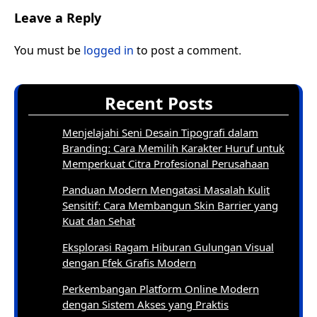
Leave a Reply
You must be
logged in
to post a comment.
Recent Posts
Menjelajahi Seni Desain Tipografi dalam
Branding: Cara Memilih Karakter Huruf untuk
Memperkuat Citra Profesional Perusahaan
Panduan Modern Mengatasi Masalah Kulit
Sensitif: Cara Membangun Skin Barrier yang
Kuat dan Sehat
Eksplorasi Ragam Hiburan Gulungan Visual
dengan Efek Grafis Modern
Perkembangan Platform Online Modern
dengan Sistem Akses yang Praktis