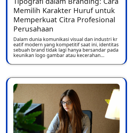
Tipografi dalam Branding: Cara
Memilih Karakter Huruf untuk
Memperkuat Citra Profesional
Perusahaan
Dalam dunia komunikasi visual dan industri kr
eatif modern yang kompetitif saat ini, identitas
sebuah brand tidak lagi hanya bersandar pada
keunikan logo gambar atau kecerahan…