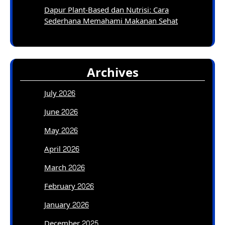
Dapur Plant-Based dan Nutrisi: Cara
Sederhana Memahami Makanan Sehat
Archives
July 2026
June 2026
May 2026
April 2026
March 2026
February 2026
January 2026
December 2025