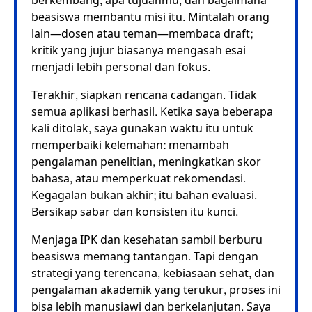
berkembang, apa tujuanmu, dan bagaimana
beasiswa membantu misi itu. Mintalah orang
lain—dosen atau teman—membaca draft;
kritik yang jujur biasanya mengasah esai
menjadi lebih personal dan fokus.
Terakhir, siapkan rencana cadangan. Tidak
semua aplikasi berhasil. Ketika saya beberapa
kali ditolak, saya gunakan waktu itu untuk
memperbaiki kelemahan: menambah
pengalaman penelitian, meningkatkan skor
bahasa, atau memperkuat rekomendasi.
Kegagalan bukan akhir; itu bahan evaluasi.
Bersikap sabar dan konsisten itu kunci.
Menjaga IPK dan kesehatan sambil berburu
beasiswa memang tantangan. Tapi dengan
strategi yang terencana, kebiasaan sehat, dan
pengalaman akademik yang terukur, proses ini
bisa lebih manusiawi dan berkelanjutan. Saya