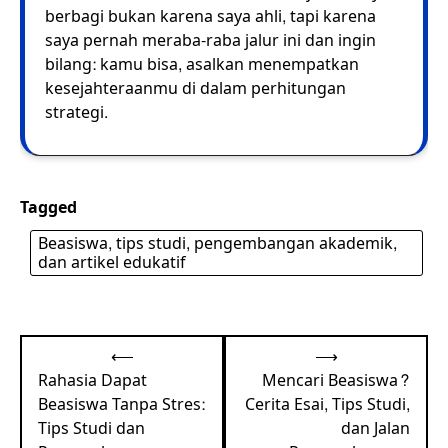
berbagi bukan karena saya ahli, tapi karena
saya pernah meraba-raba jalur ini dan ingin
bilang: kamu bisa, asalkan menempatkan
kesejahteraanmu di dalam perhitungan
strategi.
Tagged
Beasiswa, tips studi, pengembangan akademik,
dan artikel edukatif
Post
⟵
⟶
navigation
Rahasia Dapat
Mencari Beasiswa?
Beasiswa Tanpa Stres:
Cerita Esai, Tips Studi,
Tips Studi dan
dan Jalan