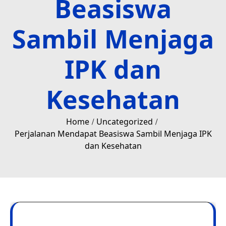
Beasiswa
Sambil Menjaga
IPK dan
Kesehatan
Home
Uncategorized
Perjalanan Mendapat Beasiswa Sambil Menjaga IPK
dan Kesehatan