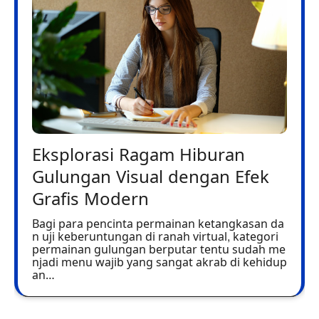
Eksplorasi Ragam Hiburan
Gulungan Visual dengan Efek
Grafis Modern
Bagi para pencinta permainan ketangkasan da
n uji keberuntungan di ranah virtual, kategori
permainan gulungan berputar tentu sudah me
njadi menu wajib yang sangat akrab di kehidup
an…