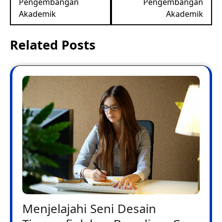
Pengembangan
Pengembangan
Akademik
Akademik
Related Posts
Menjelajahi Seni Desain