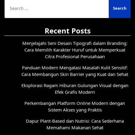
Search
for:
Recent Posts
Menjelajahi Seni Desain Tipografi dalam Branding:
Cara Memilih Karakter Huruf untuk Memperkuat
Citra Profesional Perusahaan
Panduan Modern Mengatasi Masalah Kulit Sensitif:
Cara Membangun Skin Barrier yang Kuat dan Sehat
Eksplorasi Ragam Hiburan Gulungan Visual dengan
Efek Grafis Modern
Perkembangan Platform Online Modern dengan
Sistem Akses yang Praktis
Dapur Plant-Based dan Nutrisi: Cara Sederhana
Memahami Makanan Sehat