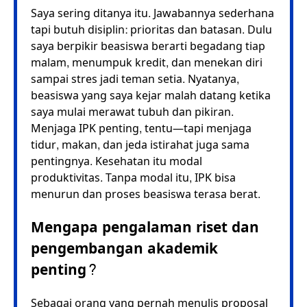
Saya sering ditanya itu. Jawabannya sederhana
tapi butuh disiplin: prioritas dan batasan. Dulu
saya berpikir beasiswa berarti begadang tiap
malam, menumpuk kredit, dan menekan diri
sampai stres jadi teman setia. Nyatanya,
beasiswa yang saya kejar malah datang ketika
saya mulai merawat tubuh dan pikiran.
Menjaga IPK penting, tentu—tapi menjaga
tidur, makan, dan jeda istirahat juga sama
pentingnya. Kesehatan itu modal
produktivitas. Tanpa modal itu, IPK bisa
menurun dan proses beasiswa terasa berat.
Mengapa pengalaman riset dan
pengembangan akademik
penting?
Sebagai orang yang pernah menulis proposal