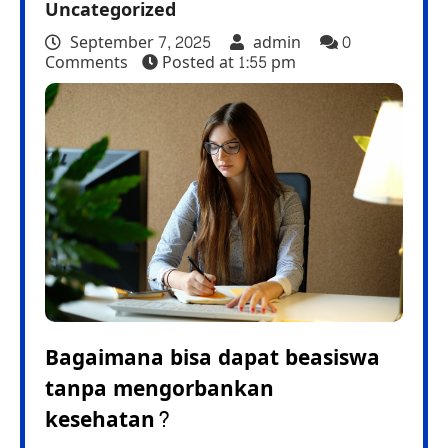
Uncategorized
September 7, 2025
admin
0
Comments
Posted at
1:55 pm
Bagaimana bisa dapat beasiswa
tanpa mengorbankan
kesehatan?