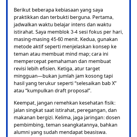
Berikut beberapa kebiasaan yang saya
praktikkan dan terbukti berguna. Pertama,
jadwalkan waktu belajar intens dan waktu
istirahat. Saya memblok 3-4 sesi fokus per hari,
masing-masing 45-60 menit. Kedua, gunakan
metode aktif seperti menjelaskan konsep ke
teman atau membuat mind map; cara ini
mempercepat pemahaman dan membuat
revisi lebih efisien. Ketiga, atur target
mingguan—bukan jumlah jam kosong tapi
hasil yang terukur seperti “selesaikan bab X”
atau “kumpulkan draft proposal”.
Keempat, jangan remehkan kesehatan fisik:
jalan singkat saat istirahat, peregangan, dan
makanan bergizi. Kelima, jaga jaringan: dosen
pembimbing, teman seangkatannya, bahkan
alumni yang sudah mendapat beasiswa.